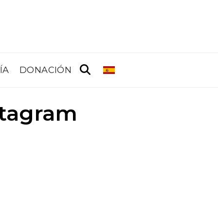
ÍA
DONACIÓN
stagram