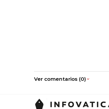
Ver comentarios (0)