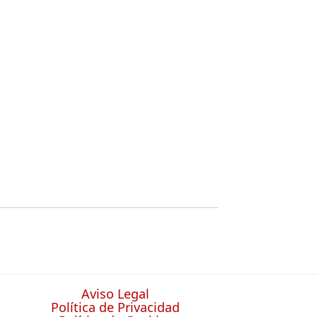
Aviso Legal
Política de Privacidad