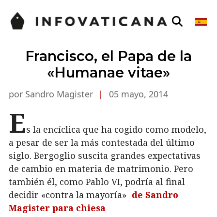
Francisco, el Papa de la
«Humanae vitae»
por Sandro Magister
|
05 mayo, 2014
E
s la encíclica que ha cogido como modelo,
a pesar de ser la más contestada del último
siglo. Bergoglio suscita grandes expectativas
de cambio en materia de matrimonio. Pero
también él, como Pablo VI, podría al final
decidir «contra la mayoría»
de Sandro
Magister para chiesa