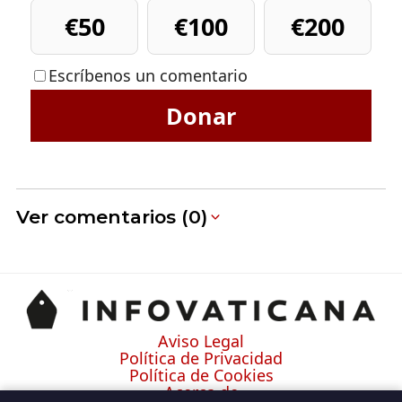
€50
€100
€200
Escríbenos un comentario
Donar
Ver comentarios (0)
Aviso Legal
Política de Privacidad
Política de Cookies
Acerca de