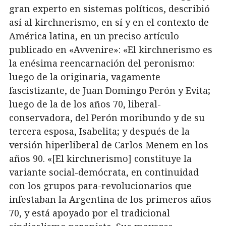
gran experto en sistemas políticos, describió
así al kirchnerismo, en sí y en el contexto de
América latina, en un preciso artículo
publicado en «Avvenire»: «El kirchnerismo es
la enésima reencarnación del peronismo:
luego de la originaria, vagamente
fascistizante, de Juan Domingo Perón y Evita;
luego de la de los años 70, liberal-
conservadora, del Perón moribundo y de su
tercera esposa, Isabelita; y después de la
versión hiperliberal de Carlos Menem en los
años 90. «[El kirchnerismo] constituye la
variante social-demócrata, en continuidad
con los grupos para-revolucionarios que
infestaban la Argentina de los primeros años
70, y está apoyado por el tradicional