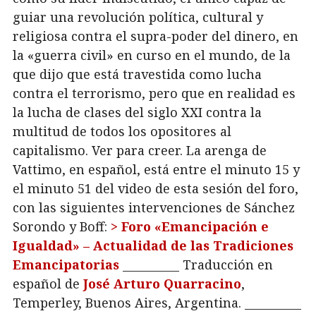
guiar una revolución política, cultural y
religiosa contra el supra-poder del dinero, en
la «guerra civil» en curso en el mundo, de la
que dijo que está travestida como lucha
contra el terrorismo, pero que en realidad es
la lucha de clases del siglo XXI contra la
multitud de todos los opositores al
capitalismo. Ver para creer. La arenga de
Vattimo, en español, está entre el minuto 15 y
el minuto 51 del video de esta sesión del foro,
con las siguientes intervenciones de Sánchez
Sorondo y Boff:
> Foro «Emancipación e
Igualdad» – Actualidad de las Tradiciones
Emancipatorias
__________ Traducción en
español de
José Arturo Quarracino
,
Temperley, Buenos Aires, Argentina. __________