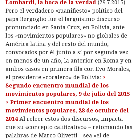
Lombardi, la boca de la verdad
(29.7.2015)
Pero el verdadero «manifiesto» político del
papa Bergoglio fue el larguísimo discurso
pronunciado en Santa Cruz, en Bolivia, ante
los «movimientos populares» no globales de
América latina y del resto del mundo,
convocados por él junto a sí por segunda vez
en menos de un año, la anterior en Roma y en
ambos casos en primera fila con Evo Morales,
el presidente «cocalero» de Bolivia:
>
Segundo encuentro mundial de los
movimientos populares, 9 de julio del 2015
> Primer encuentro mundial de los
movimientos populares, 28 de octubre del
2014
Al releer estos dos discursos, impacta
que su «concepto calificativo» – retomando las
palabras de Marco Olivetti – sea «el de