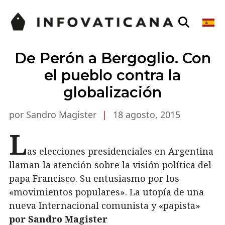
De Perón a Bergoglio. Con
el pueblo contra la
globalización
por Sandro Magister
|
18 agosto, 2015
L
as elecciones presidenciales en Argentina
llaman la atención sobre la visión política del
papa Francisco. Su entusiasmo por los
«movimientos populares». La utopía de una
nueva Internacional comunista y «papista»
por Sandro Magister