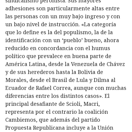
sindicalismo peronista. Sus mayores
adhesiones son particularmente altas entre
las personas con un muy bajo ingreso y con
un bajo nivel de instrucción. «La categoría
que lo define es la del populismo, la de la
identificación con un ‘pueblo’ bueno, ahora
reducido en concordancia con el humus
político que prevalece en buena parte de
América Latina, desde la Venezuela de Chávez
y de sus herederos hasta la Bolivia de
Morales, desde el Brasil de Lula y Dilma al
Ecuador de Rafael Correa, aunque con muchas
diferencias entre los distintos casos». El
principal desafiante de Scioli, Macri,
representa por el contrario la coalición
Cambiemos, que además del partido
Propuesta Republicana incluye a la Unión