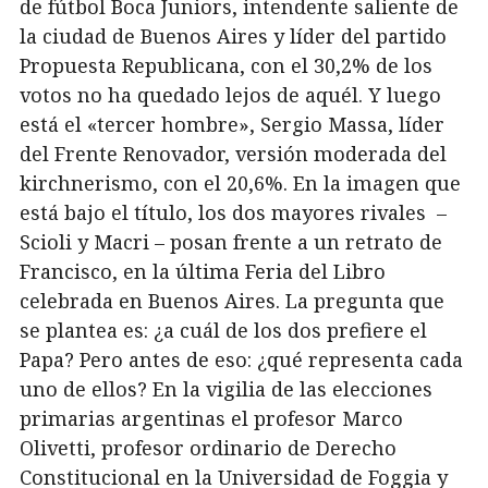
de fútbol Boca Juniors, intendente saliente de
la ciudad de Buenos Aires y líder del partido
Propuesta Republicana, con el 30,2% de los
votos no ha quedado lejos de aquél. Y luego
está el «tercer hombre», Sergio Massa, líder
del Frente Renovador, versión moderada del
kirchnerismo, con el 20,6%. En la imagen que
está bajo el título, los dos mayores rivales –
Scioli y Macri – posan frente a un retrato de
Francisco, en la última Feria del Libro
celebrada en Buenos Aires. La pregunta que
se plantea es: ¿a cuál de los dos prefiere el
Papa? Pero antes de eso: ¿qué representa cada
uno de ellos? En la vigilia de las elecciones
primarias argentinas el profesor Marco
Olivetti, profesor ordinario de Derecho
Constitucional en la Universidad de Foggia y