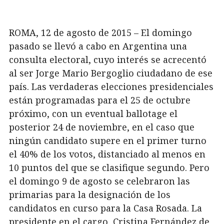
ROMA, 12 de agosto de 2015 – El domingo
pasado se llevó a cabo en Argentina una
consulta electoral, cuyo interés se acrecentó
al ser Jorge Mario Bergoglio ciudadano de ese
país. Las verdaderas elecciones presidenciales
están programadas para el 25 de octubre
próximo, con un eventual ballotage el
posterior 24 de noviembre, en el caso que
ningún candidato supere en el primer turno
el 40% de los votos, distanciado al menos en
10 puntos del que se clasifique segundo. Pero
el domingo 9 de agosto se celebraron las
primarias para la designación de los
candidatos en curso para la Casa Rosada. La
presidente en el cargo, Cristina Fernández de