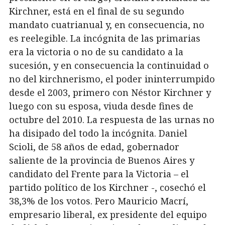
Kirchner, está en el final de su segundo
mandato cuatrianual y, en consecuencia, no
es reelegible. La incógnita de las primarias
era la victoria o no de su candidato a la
sucesión, y en consecuencia la continuidad o
no del kirchnerismo, el poder ininterrumpido
desde el 2003, primero con Néstor Kirchner y
luego con su esposa, viuda desde fines de
octubre del 2010. La respuesta de las urnas no
ha disipado del todo la incógnita. Daniel
Scioli, de 58 años de edad, gobernador
saliente de la provincia de Buenos Aires y
candidato del Frente para la Victoria – el
partido político de los Kirchner -, cosechó el
38,3% de los votos. Pero Mauricio Macrí,
empresario liberal, ex presidente del equipo