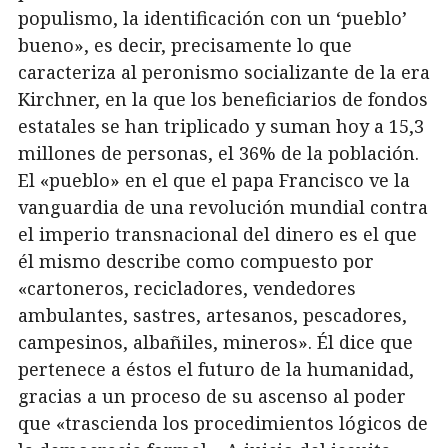
populismo, la identificación con un ‘pueblo’
bueno», es decir, precisamente lo que
caracteriza al peronismo socializante de la era
Kirchner, en la que los beneficiarios de fondos
estatales se han triplicado y suman hoy a 15,3
millones de personas, el 36% de la población.
El «pueblo» en el que el papa Francisco ve la
vanguardia de una revolución mundial contra
el imperio transnacional del dinero es el que
él mismo describe como compuesto por
«cartoneros, recicladores, vendedores
ambulantes, sastres, artesanos, pescadores,
campesinos, albañiles, mineros». Él dice que
pertenece a éstos el futuro de la humanidad,
gracias a un proceso de su ascenso al poder
que «trascienda los procedimientos lógicos de