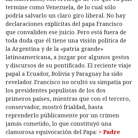
termine como Venezuela, de lo cual sólo
podría salvarlo un claro giro liberal. No hay
declaraciones explícitas del papa Francisco
que convaliden ese juicio. Pero está fuera de
toda duda que él tiene una visión política de
la Argentina y de la «patria grande»
latinoamericana, a juzgar por algunos gestos
y discursos de su pontificado. El reciente viaje
papal a Ecuador, Bolivia y Paraguay ha sido
revelador. Francisco no ocultó su simpatía por
los presidentes populistas de los dos
primeros países, mientras que con el tercero,
conservador, mostró frialdad, hasta
reprenderlo públicamente por un crimen
jamás cometido, lo que constituyó una
clamorosa equivocación del Papa:
> Padre