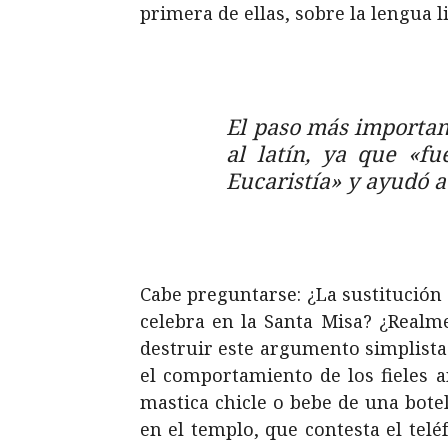
primera de ellas, sobre la lengua l
El paso más importan
al latín, ya que «f
Eucaristía» y ayudó a
Cabe preguntarse: ¿La sustitución 
celebra en la Santa Misa? ¿Realme
destruir este argumento simplista. 
el comportamiento de los fieles a
mastica chicle o bebe de una bote
en el templo, que contesta el telé