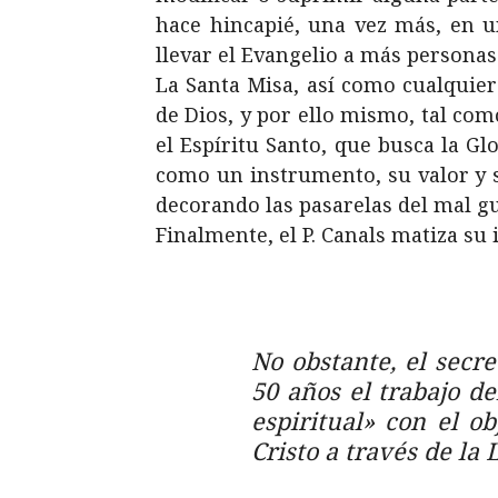
hace hincapié, una vez más, en u
llevar el Evangelio a más persona
La Santa Misa, así como cualquier 
de Dios, y por ello mismo, tal como
el Espíritu Santo, que busca la Glo
como un instrumento, su valor y 
decorando las pasarelas del mal gus
Finalmente, el P. Canals matiza su
No obstante, el secr
50 años el trabajo de
espiritual» con el ob
Cristo a través de la