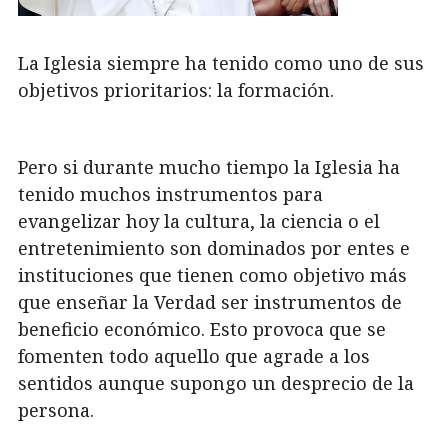
La Iglesia siempre ha tenido como uno de sus
objetivos prioritarios: la formación.
Pero si durante mucho tiempo la Iglesia ha
tenido muchos instrumentos para
evangelizar hoy la cultura, la ciencia o el
entretenimiento son dominados por entes e
instituciones que tienen como objetivo más
que enseñar la Verdad ser instrumentos de
beneficio económico. Esto provoca que se
fomenten todo aquello que agrade a los
sentidos aunque supongo un desprecio de la
persona.