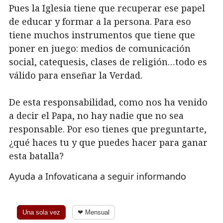
Pues la Iglesia tiene que recuperar ese papel
de educar y formar a la persona. Para eso
tiene muchos instrumentos que tiene que
poner en juego: medios de comunicación
social, catequesis, clases de religión…todo es
válido para enseñar la Verdad.
De esta responsabilidad, como nos ha venido
a decir el Papa, no hay nadie que no sea
responsable. Por eso tienes que preguntarte,
¿qué haces tu y que puedes hacer para ganar
esta batalla?
Ayuda a Infovaticana a seguir informando
Una sola vez
❤ Mensual