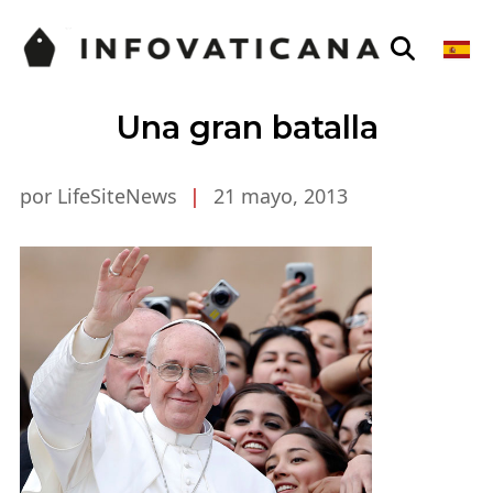
Una gran batalla
por LifeSiteNews
|
21 mayo, 2013