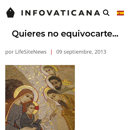
Quieres no equivocarte…
por LifeSiteNews
|
09 septiembre, 2013