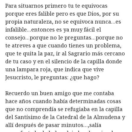
Para situarnos primero tu te equivocas
porque eres falible pero es que Dios, por su
propia naturaleza, no se equivoca nunca…es
infalible…entonces es ya muy fácil el
consejo…porque no le preguntas…porque no
te atreves a que cuando tienes un problema,
que te quita la paz, ir al Sagrario más cercano
de tu caso y en el silencio de la capilla donde
una lampara roja, que indica que vive
Jesucristo, le preguntas: ¿que hago?
Recuerdo un buen amigo que me contaba
hace años cuando había determinadas cosas
que no comprendía se refugiaba en la capilla
del Santísimo de la Catedral de la Almudena y
allí después de pasar minutos…,salía