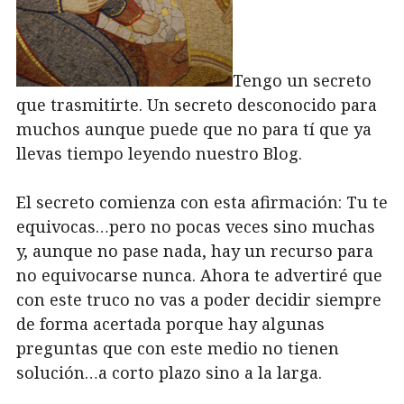
Tengo un secreto
que trasmitirte. Un secreto desconocido para
muchos aunque puede que no para tí que ya
llevas tiempo leyendo nuestro Blog.
El secreto comienza con esta afirmación: Tu te
equivocas…pero no pocas veces sino muchas
y, aunque no pase nada, hay un recurso para
no equivocarse nunca. Ahora te advertiré que
con este truco no vas a poder decidir siempre
de forma acertada porque hay algunas
preguntas que con este medio no tienen
solución…a corto plazo sino a la larga.