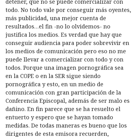
detener, que no se puede comercializar con
todo. No todo vale por conseguir más oyentes,
más publicidad, una mejor cuenta de
resultados…el fin -no lo olvidemos- no
justifica los medios. Es verdad que hay que
conseguir audiencia para poder sobrevivir en
los medios de comunicación pero eso no me
puede llevar a comercializar con todo y con
todos. Porque una imagen pornográfica sea
en la COPE o en la SER sigue siendo
pornográfica y esto, en un medio de
comunicación con gran participación de la
Conferencia Episcopal, además de ser malo es
dañino. En fin parece que se ha resuelto el
entuerto y espero que se hayan tomado
medidas. De todas maneras es bueno que los
dirigentes de esta emisora recuerden,