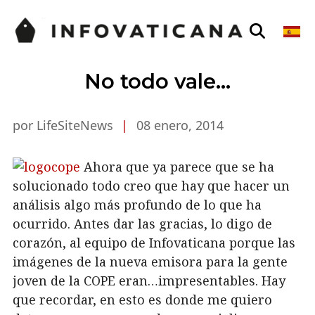
No todo vale…
por LifeSiteNews
|
08 enero, 2014
Ahora que ya parece que se ha
solucionado todo creo que hay que hacer un
análisis algo más profundo de lo que ha
ocurrido. Antes dar las gracias, lo digo de
corazón, al equipo de Infovaticana porque las
imágenes de la nueva emisora para la gente
joven de la COPE eran…impresentables. Hay
que recordar, en esto es donde me quiero