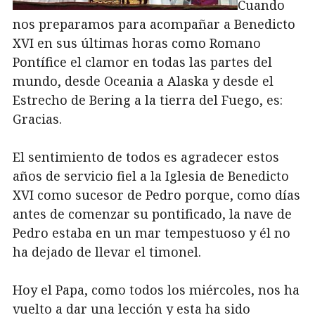
Cuando
nos preparamos para acompañar a Benedicto
XVI en sus últimas horas como Romano
Pontífice el clamor en todas las partes del
mundo, desde Oceania a Alaska y desde el
Estrecho de Bering a la tierra del Fuego, es:
Gracias.
El sentimiento de todos es agradecer estos
años de servicio fiel a la Iglesia de Benedicto
XVI como sucesor de Pedro porque, como días
antes de comenzar su pontificado, la nave de
Pedro estaba en un mar tempestuoso y él no
ha dejado de llevar el timonel.
Hoy el Papa, como todos los miércoles, nos ha
vuelto a dar una lección y esta ha sido