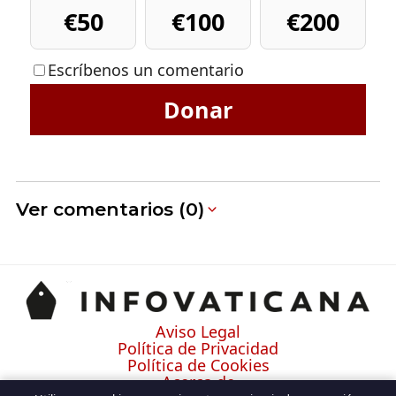
€50
€100
€200
Escríbenos un comentario
Donar
Ver comentarios (0)
Aviso Legal
Política de Privacidad
Política de Cookies
Acerca de