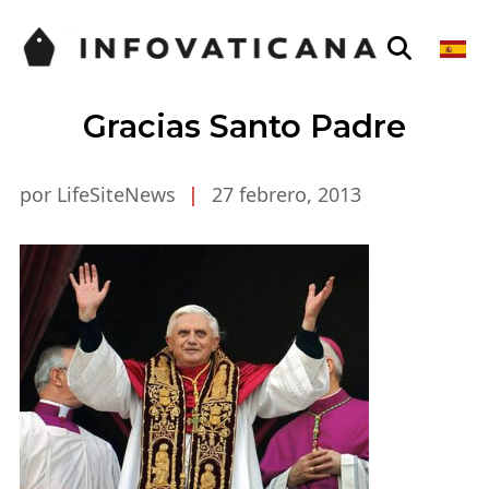
Gracias Santo Padre
por LifeSiteNews
|
27 febrero, 2013