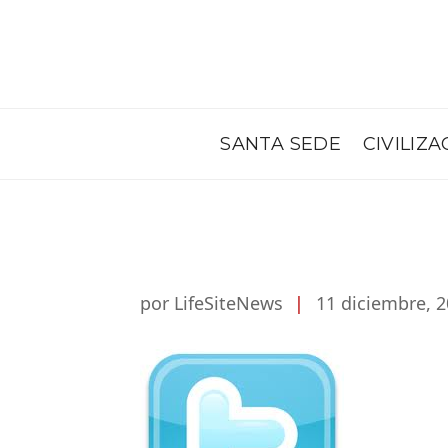
SANTA SEDE
CIVILIZA
por LifeSiteNews
|
11 diciembre, 