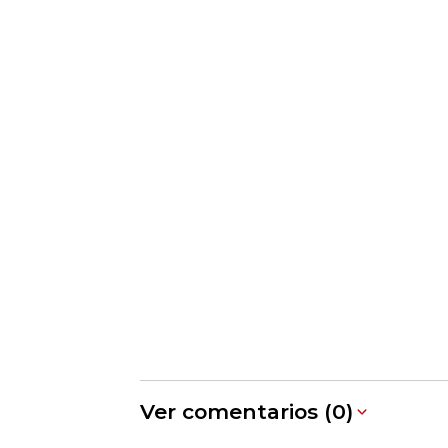
Ver comentarios (0)