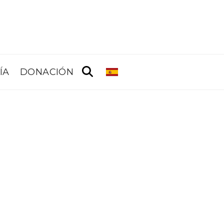
ÍA
DONACIÓN