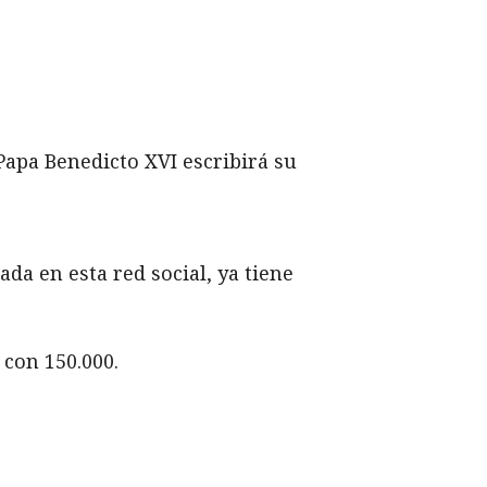
Papa Benedicto XVI escribirá su
ada en esta red social, ya tiene
 con 150.000.