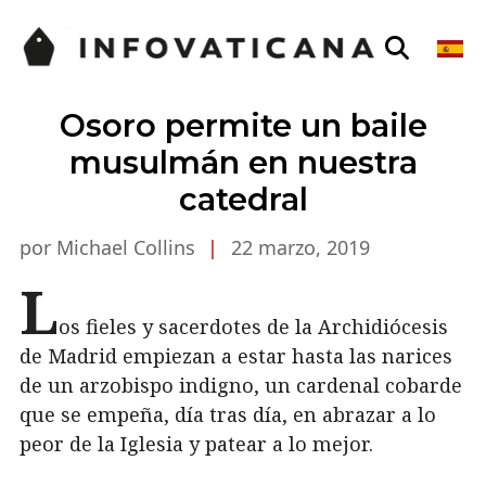
Osoro permite un baile
musulmán en nuestra
catedral
por Michael Collins
|
22 marzo, 2019
L
os fieles y sacerdotes de la Archidiócesis
de Madrid empiezan a estar hasta las narices
de un arzobispo indigno, un cardenal cobarde
que se empeña, día tras día, en abrazar a lo
peor de la Iglesia y patear a lo mejor.