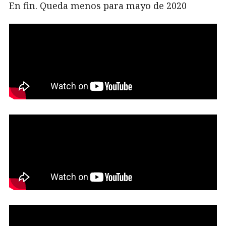
En fin. Queda menos para mayo de 2020