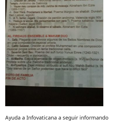
Ayuda a Infovaticana a seguir informando