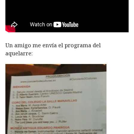
Un amigo me envía el programa del
aquelarre: