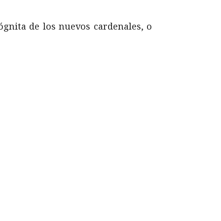
cógnita de los nuevos cardenales, o