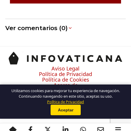
Ver comentarios (0)
Aviso Legal
Política de Privacidad
Política de Cookies
Acerca de
Contacto
Utilizamos cookies para mejorar tu experiencia de navegación.
Continuando navegando en este sitio, aceptas su uso.
Política de Privacidad
Aceptar