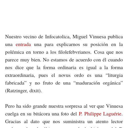
Nuestro vecino de Infocatolica, Miguel Vinuesa publica
una
entrada
una para explicarnos su posición en la
polémica en torno a los filolefebvrianos. Cosa que nos
parece muy bien. No estamos de acuerdo con él cuando
nos dice que la forma ordinaria es igual a la forma
extraordinaria, pues el novus ordo es una “liturgia
fabricada” y no fruto de una “maduración orgánica”
(Ratzinger, dixit).
Pero ha sido grande nuestra sorpresa al ver que Vinuesa
cuelga en su bitácora una foto del
P. Philippe Laguérie
.
Gracias al dato que nos suministra un atento lector