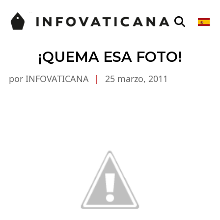
¡QUEMA ESA FOTO!
por INFOVATICANA
|
25 marzo, 2011