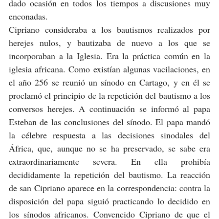
dado ocasión en todos los tiempos a discusiones muy
enconadas.
Cipriano consideraba a los bautismos realizados por
herejes nulos, y bautizaba de nuevo a los que se
incorporaban a la Iglesia. Era la práctica común en la
iglesia africana. Como existían algunas vacilaciones, en
el año 256 se reunió un sínodo en Cartago, y en él se
proclamó el principio de la repetición del bautismo a los
conversos herejes. A continuación se informó al papa
Esteban de las conclusiones del sínodo. El papa mandó
la célebre respuesta a las decisiones sinodales del
África, que, aunque no se ha preservado, se sabe era
extraordinariamente severa. En ella prohibía
decididamente la repetición del bautismo. La reacción
de san Cipriano aparece en la correspondencia: contra la
disposición del papa siguió practicando lo decidido en
los sínodos africanos. Convencido Cipriano de que el