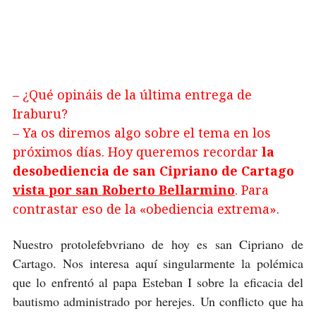
– ¿Qué opináis de la última entrega de
Iraburu?
– Ya os diremos algo sobre el tema en los
próximos días. Hoy queremos recordar
la
desobediencia de san Cipriano de Cartago
vista por san Roberto Bellarmino
. Para
contrastar eso de la «obediencia extrema».
Nuestro protolefebvriano de hoy es san Cipriano de
Cartago. Nos interesa aquí singularmente la polémica
que lo enfrentó al papa Esteban I sobre la eficacia del
bautismo administrado por herejes. Un conflicto que ha