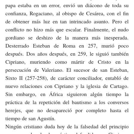
papa estaba en un error, envió un diácono de toda su
confianza, Rogaciano, al obispo de Cesárea, con el fin
de obtener más luz en tan intrincado asunto. Pero el
conflicto no hizo más que escalar. Finalmente, el nudo
gordiano se deshizo de la manera más inesperada.
Desterrado Esteban de Roma en 257, murió poco
después. Dos años después, en 259, le siguió también
Cipriano, muriendo como mártir de Cristo en la
persecución de Valeriano. El sucesor de san Esteban,
Sixto II (257-258), de carácter conciliador, entabló de
nuevo relaciones con Cipriano y la iglesia de Cartago.
Sin embargo, en África siguieron algún tiempo la
práctica de la repetición del bautismo a los conversos
herejes, que no desapareció por completo hasta el
tiempo de san Agustín.
Ningún cristiano duda hoy de la falsedad del principio