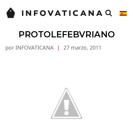
PROTOLEFEBVRIANO
por INFOVATICANA
|
27 marzo, 2011