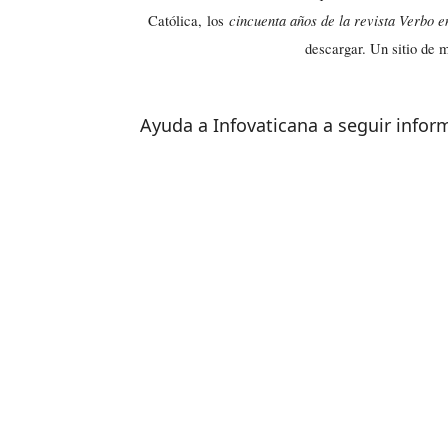
cincuenta años de la revista Verbo e
Católica,
los
descargar. Un sitio de 
Ayuda a Infovaticana a seguir info