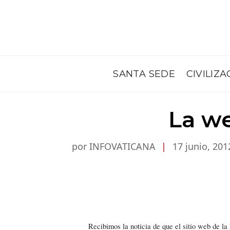
SANTA SEDE
CIVILIZA
La we
por INFOVATICANA
|
17 junio, 201
Recibimos la noticia de que el sitio web de la