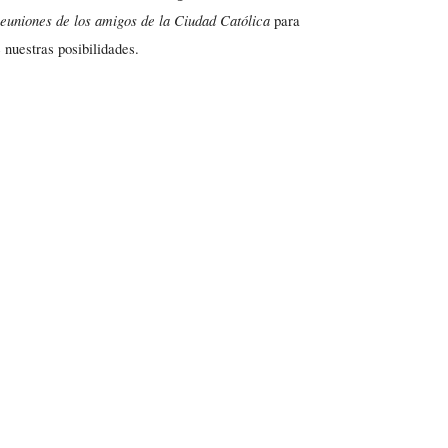
reuniones de los amigos de la Ciudad Católica
para
 nuestras posibilidades.