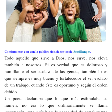
Continuamos con con la publicación de textos de
Sertillanges
.
Todo aquello que sirve a Dios, nos sirve, nos eleva
también a nosotros. Si es verdad que es doloroso y
humillante el ser esclavo de las gentes, también lo es
que siempre es muy bueno y fortalecedor el ser esclavo
de un trabajo, cuando éste es oportuno y según el orden
debido.
Un poeta declaraba que lo que más estimulaba su
numen, no era lo que ordinariamente se llama
inspiración, sino más bien la necesidad de concluir una