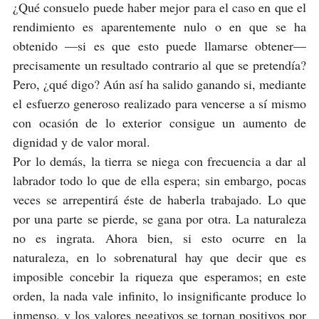
¿Qué consuelo puede haber mejor para el caso en que el
rendimiento es aparentemente nulo o en que se ha
obtenido —si es que esto puede llamarse obtener—
precisamente un resultado contrario al que se pretendía?
Pero, ¿qué digo? Aún así ha salido ganando si, mediante
el esfuerzo generoso realizado para vencerse a sí mismo
con ocasión de lo exterior consigue un aumento de
dignidad y de valor moral.
Por lo demás, la tierra se niega con frecuencia a dar al
labrador todo lo que de ella espera; sin embargo, pocas
veces se arrepentirá éste de haberla trabajado. Lo que
por una parte se pierde, se gana por otra. La naturaleza
no es ingrata. Ahora bien, si esto ocurre en la
naturaleza, en lo sobrenatural hay que decir que es
imposible concebir la riqueza que esperamos; en este
orden, la nada vale infinito, lo insignificante produce lo
inmenso, y los valores negativos se tornan positivos por