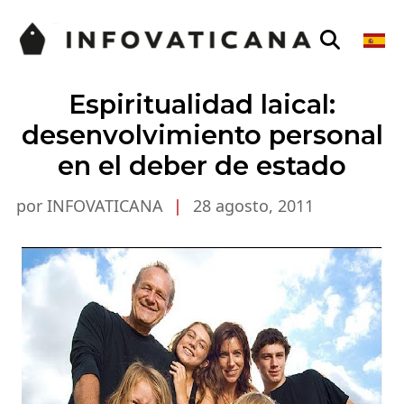
Espiritualidad laical:
desenvolvimiento personal
en el deber de estado
por INFOVATICANA
|
28 agosto, 2011