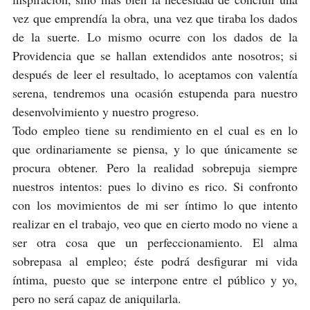
vez que emprendía la obra, una vez que tiraba los dados
de la suerte. Lo mismo ocurre con los dados de la
Providencia que se hallan extendidos ante nosotros; si
después de leer el resultado, lo aceptamos con valentía
serena, tendremos una ocasión estupenda para nuestro
desenvolvimiento y nuestro progreso.
Todo empleo tiene su rendimiento en el cual es en lo
que ordinariamente se piensa, y lo que únicamente se
procura obtener. Pero la realidad sobrepuja siempre
nuestros intentos: pues lo divino es rico. Si confronto
con los movimientos de mi ser íntimo lo que intento
realizar en el trabajo, veo que en cierto modo no viene a
ser otra cosa que un perfeccionamiento. El alma
sobrepasa al empleo; éste podrá desfigurar mi vida
íntima, puesto que se interpone entre el público y yo,
pero no será capaz de aniquilarla.