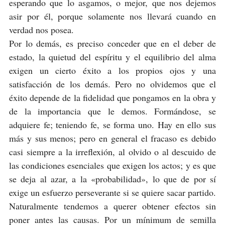
esperando que lo asgamos, o mejor, que nos dejemos
asir por él, porque solamente nos llevará cuando en
verdad nos posea.
Por lo demás, es preciso conceder que en el deber de
estado, la quietud del espíritu y el equilibrio del alma
exigen un cierto éxito a los propios ojos y una
satisfacción de los demás. Pero no olvidemos que el
éxito depende de la fidelidad que pongamos en la obra y
de la importancia que le demos. Formándose, se
adquiere fe; teniendo fe, se forma uno. Hay en ello sus
más y sus menos; pero en general el fracaso es debido
casi siempre a la irreflexión, al olvido o al descuido de
las condiciones esenciales que exigen los actos; y es que
se deja al azar, a la «probabilidad», lo que de por sí
exige un esfuerzo perseverante si se quiere sacar partido.
Naturalmente tendemos a querer obtener efectos sin
poner antes las causas. Por un mínimum de semilla