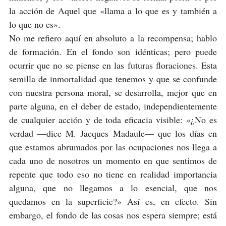
la acción de Aquel que «llama a lo que es y también a
lo que no es».
No me refiero aquí en absoluto a la recompensa; hablo
de formación. En el fondo son idénticas; pero puede
ocurrir que no se piense en las futuras floraciones. Esta
semilla de inmortalidad que tenemos y que se confunde
con nuestra persona moral, se desarrolla, mejor que en
parte alguna, en el deber de estado, independientemente
de cualquier acción y de toda eficacia visible: «¿No es
verdad —dice M. Jacques Madaule— que los días en
que estamos abrumados por las ocupaciones nos llega a
cada uno de nosotros un momento en que sentimos de
repente que todo eso no tiene en realidad importancia
alguna, que no llegamos a lo esencial, que nos
quedamos en la superficie?» Así es, en efecto. Sin
embargo, el fondo de las cosas nos espera siempre; está