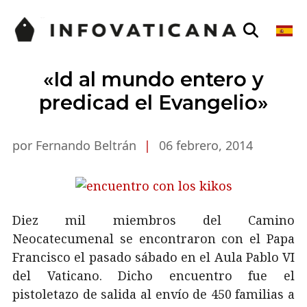
«Id al mundo entero y
predicad el Evangelio»
por Fernando Beltrán
|
06 febrero, 2014
Diez mil miembros del Camino
Neocatecumenal se encontraron con el Papa
Francisco el pasado sábado en el Aula Pablo VI
del Vaticano. Dicho encuentro fue el
pistoletazo de salida al envío de 450 familias a