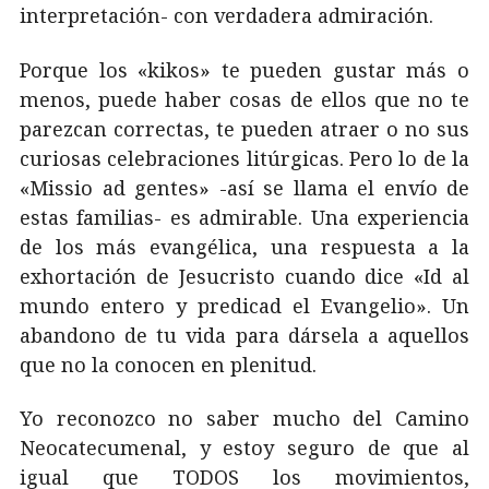
interpretación- con verdadera admiración.
Porque los «kikos» te pueden gustar más o
menos, puede haber cosas de ellos que no te
parezcan correctas, te pueden atraer o no sus
curiosas celebraciones litúrgicas. Pero lo de la
«Missio ad gentes» -así se llama el envío de
estas familias- es admirable. Una experiencia
de los más evangélica, una respuesta a la
exhortación de Jesucristo cuando dice «Id al
mundo entero y predicad el Evangelio». Un
abandono de tu vida para dársela a aquellos
que no la conocen en plenitud.
Yo reconozco no saber mucho del Camino
Neocatecumenal, y estoy seguro de que al
igual que TODOS los movimientos,