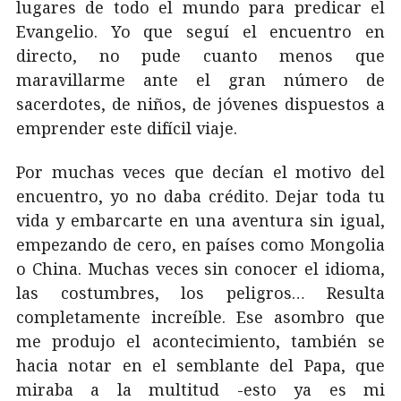
lugares de todo el mundo para predicar el
Evangelio. Yo que seguí el encuentro en
directo, no pude cuanto menos que
maravillarme ante el gran número de
sacerdotes, de niños, de jóvenes dispuestos a
emprender este difícil viaje.
Por muchas veces que decían el motivo del
encuentro, yo no daba crédito. Dejar toda tu
vida y embarcarte en una aventura sin igual,
empezando de cero, en países como Mongolia
o China. Muchas veces sin conocer el idioma,
las costumbres, los peligros… Resulta
completamente increíble. Ese asombro que
me produjo el acontecimiento, también se
hacia notar en el semblante del Papa, que
miraba a la multitud -esto ya es mi