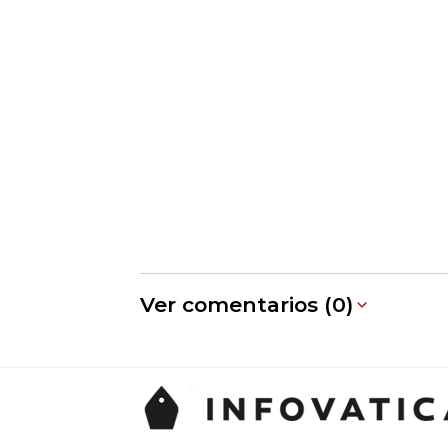
Ver comentarios (0)