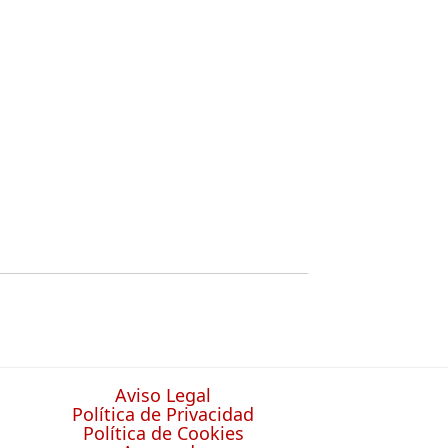
Aviso Legal
Política de Privacidad
Política de Cookies