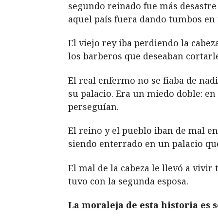
segundo reinado fue más desastre 
aquel país fuera dando tumbos en t
El viejo rey iba perdiendo la cabez
los barberos que deseaban cortarle 
El real enfermo no se fiaba de nad
su palacio. Era un miedo doble: en
perseguían.
El reino y el pueblo iban de mal e
siendo enterrado en un palacio que
El mal de la cabeza le llevó a vivir
tuvo con la segunda esposa.
La moraleja de esta historia es s