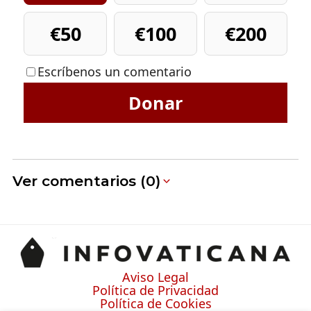
€50
€100
€200
Escríbenos un comentario
Donar
Ver comentarios (0)
Aviso Legal
Política de Privacidad
Política de Cookies