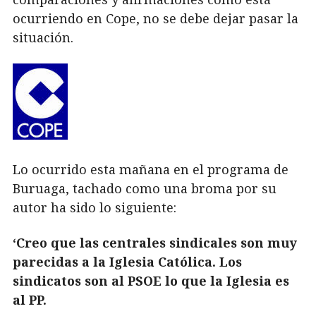
ocurriendo en Cope, no se debe dejar pasar la
situación.
Lo ocurrido esta mañana en el programa de
Buruaga, tachado como una broma por su
autor ha sido lo siguiente:
‘Creo que las centrales sindicales son muy
parecidas a la Iglesia Católica. Los
sindicatos son al PSOE lo que la Iglesia es
al PP.