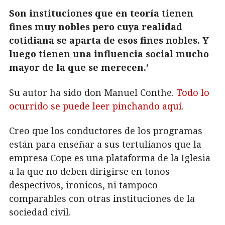
Son instituciones que en teoría tienen
fines muy nobles pero cuya realidad
cotidiana se aparta de esos fines nobles. Y
luego tienen una influencia social mucho
mayor de la que se merecen.’
Su autor ha sido don Manuel Conthe.
Todo lo
ocurrido se puede leer pinchando aquí
.
Creo que los conductores de los programas
están para enseñar a sus tertulianos que la
empresa Cope es una plataforma de la Iglesia
a la que no deben dirigirse en tonos
despectivos, ironicos, ni tampoco
comparables con otras instituciones de la
sociedad civil.