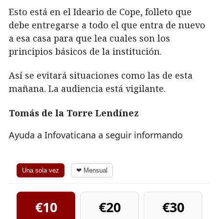
Esto está en el Ideario de Cope, folleto que
debe entregarse a todo el que entra de nuevo
a esa casa para que lea cuales son los
principios básicos de la institución.
Así se evitará situaciones como las de esta
mañana. La audiencia está vigilante.
Tomás de la Torre Lendínez
Ayuda a Infovaticana a seguir informando
Una sola vez
❤ Mensual
€10
€20
€30