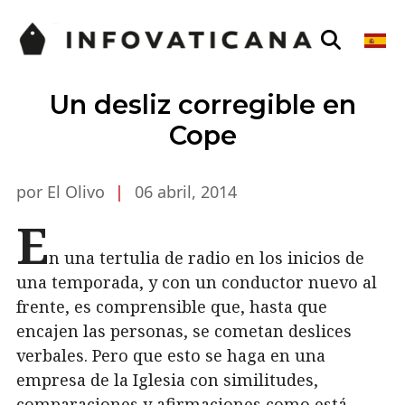
Un desliz corregible en
Cope
por El Olivo
|
06 abril, 2014
E
n una tertulia de radio en los inicios de
una temporada, y con un conductor nuevo al
frente, es comprensible que, hasta que
encajen las personas, se cometan deslices
verbales. Pero que esto se haga en una
empresa de la Iglesia con similitudes,
comparaciones y afirmaciones como está