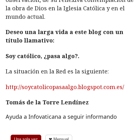
la obra de Dios en la Iglesia Católica y en el
mundo actual.
Deseo una larga vida a este blog con un
título llamativo:
Soy católico, ¿pasa algo?.
La situación en la Red es la siguiente:
http://soycatolicopasaalgo.blogspot.com.es/
Tomás de la Torre Lendínez
Ayuda a Infovaticana a seguir informando
Una sola vez
❤ Mensual