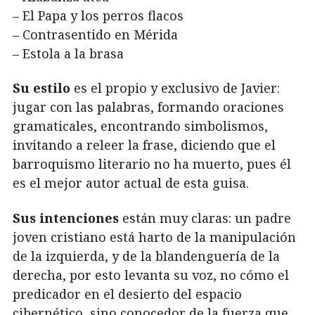
– El Papa y los perros flacos
– Contrasentido en Mérida
– Estola a la brasa
Su estilo
es el propio y exclusivo de Javier:
jugar con las palabras, formando oraciones
gramaticales, encontrando simbolismos,
invitando a releer la frase, diciendo que el
barroquismo literario no ha muerto, pues él
es el mejor autor actual de esta guisa.
Sus intenciones
están muy claras: un padre
joven cristiano está harto de la manipulación
de la izquierda, y de la blandenguería de la
derecha, por esto levanta su voz, no cómo el
predicador en el desierto del espacio
cibernético, sino conocedor de la fuerza que