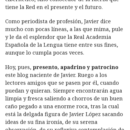
tiene la Red en el presente y el futuro.
Como periodista de profesión, Javier dice
mucho con pocas líneas, a las que mima, pule
y le da el esplendor que la Real Academia
Española de la Lengua tiene entre sus fines,
aunque lo cumpla pocas veces.
Hoy, pues,
presento, apadrino y patrocino
este blog naciente de Javier. Ruego a los
lectores amigos que se pasen por él, cuando
puedan y quieran. Siempre encontrarán agua
limpia y fresca saliendo a chorros de un buen
caño pegado a una enorme roca, tras la cual
está la delgada figura de Javier López sacando
ideas de su fina ironía, de su serena
observación, de su reflexiva contemplación de