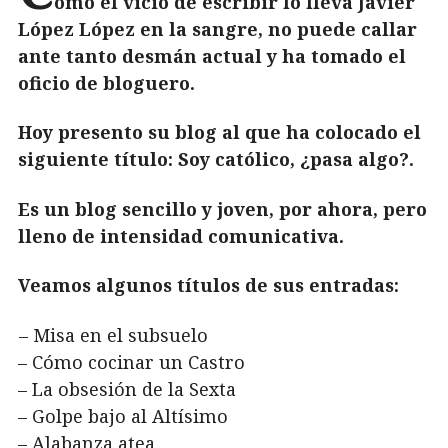
omo el vicio de escribir lo lleva Javier
López López en la sangre, no puede callar
ante tanto desmán actual y ha tomado el
oficio de bloguero.
Hoy presento su blog al que ha colocado el
siguiente título: Soy católico, ¿pasa algo?.
Es un blog sencillo y joven, por ahora, pero
lleno de intensidad comunicativa.
Veamos algunos títulos de sus entradas:
– Misa en el subsuelo
– Cómo cocinar un Castro
– La obsesión de la Sexta
– Golpe bajo al Altísimo
– Alabanza atea