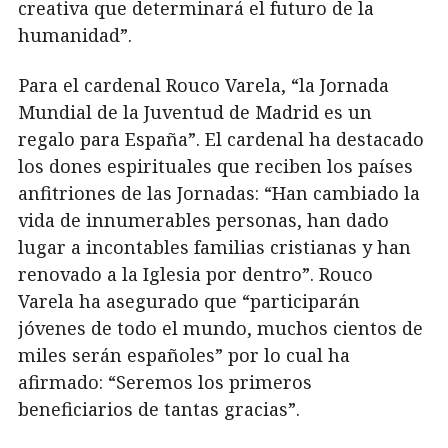
creativa que determinará el futuro de la
humanidad”.
Para el cardenal Rouco Varela, “la Jornada
Mundial de la Juventud de Madrid es un
regalo para España”. El cardenal ha destacado
los dones espirituales que reciben los países
anfitriones de las Jornadas: “Han cambiado la
vida de innumerables personas, han dado
lugar a incontables familias cristianas y han
renovado a la Iglesia por dentro”. Rouco
Varela ha asegurado que “participarán
jóvenes de todo el mundo, muchos cientos de
miles serán españoles” por lo cual ha
afirmado: “Seremos los primeros
beneficiarios de tantas gracias”.