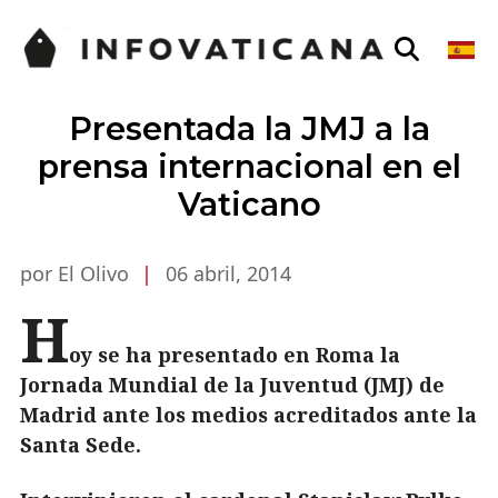
Presentada la JMJ a la
prensa internacional en el
Vaticano
por El Olivo
|
06 abril, 2014
H
oy se ha presentado en Roma la
Jornada Mundial de la Juventud (JMJ) de
Madrid ante los medios acreditados ante la
Santa Sede.