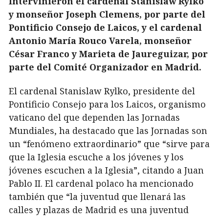
Intervinieron el cardenal Stanislaw Rylko
y monseñor Joseph Clemens, por parte del
Pontificio Consejo de Laicos, y el cardenal
Antonio María Rouco Varela, monseñor
César Franco y Marieta de Jaureguizar, por
parte del Comité Organizador en Madrid.
El cardenal Stanislaw Rylko, presidente del
Pontificio Consejo para los Laicos, organismo
vaticano del que dependen las Jornadas
Mundiales, ha destacado que las Jornadas son
un “fenómeno extraordinario” que “sirve para
que la Iglesia escuche a los jóvenes y los
jóvenes escuchen a la Iglesia”, citando a Juan
Pablo II. El cardenal polaco ha mencionado
también que “la juventud que llenará las
calles y plazas de Madrid es una juventud