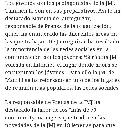
Los jóvenes son los protagonistas de la JMJ.
También lo son en sus preparativos. Así lo ha
destacado Marieta de Jaureguizar,
responsable de Prensa de la organización,
quien ha enumerado las diferentes áreas en
las que trabajan. De Jaureguizar ha resaltado
la importancia de las redes sociales en la
comunicación con los jóvenes: “Será una JMJ
volcada en Internet, el lugar donde ahora se
encuentran los jóvenes”. Para ello la JMJ de
Madrid se ha reforzado en uno de los lugares
de reunión más populares: las redes sociales.
La responsable de Prensa de la JMJ ha
destacado la labor de los “más de 70
community managers que traducen las
novedades de la JMJ en 18 lenguas para que