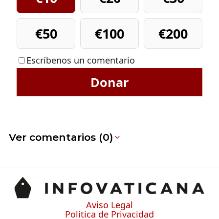
€50
€100
€200
Escríbenos un comentario
Donar
Ver comentarios (0)
Aviso Legal
Política de Privacidad