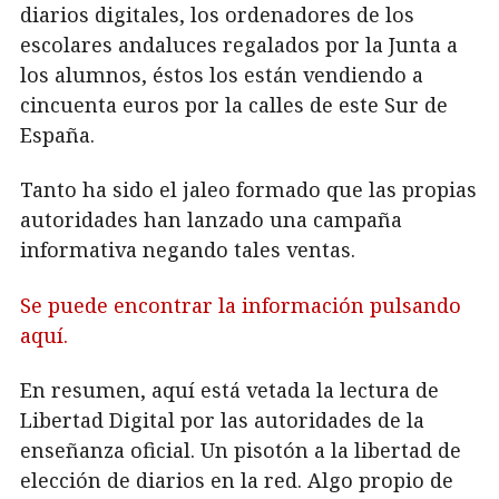
diarios digitales, los ordenadores de los
escolares andaluces regalados por la Junta a
los alumnos, éstos los están vendiendo a
cincuenta euros por la calles de este Sur de
España.
Tanto ha sido el jaleo formado que las propias
autoridades han lanzado una campaña
informativa negando tales ventas.
Se puede encontrar la información pulsando
aquí.
En resumen, aquí está vetada la lectura de
Libertad Digital por las autoridades de la
enseñanza oficial. Un pisotón a la libertad de
elección de diarios en la red. Algo propio de