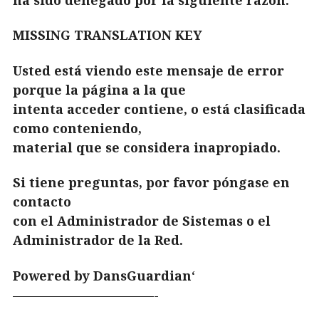
MISSING TRANSLATION KEY
Usted está viendo este mensaje de error
porque la página a la que
intenta acceder contiene, o está clasificada
como conteniendo,
material que se considera inapropiado.
Si tiene preguntas, por favor póngase en
contacto
con el Administrador de Sistemas o el
Administrador de la Red.
Powered by DansGuardian
‘
———————————-