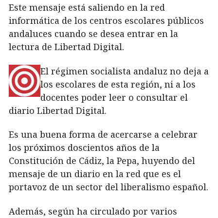
Este mensaje está saliendo en la red
informática de los centros escolares públicos
andaluces cuando se desea entrar en la
lectura de Libertad Digital.
El régimen socialista andaluz no deja a
los escolares de esta región, ni a los
docentes poder leer o consultar el
diario Libertad Digital.
Es una buena forma de acercarse a celebrar
los próximos doscientos años de la
Constitución de Cádiz, la Pepa, huyendo del
mensaje de un diario en la red que es el
portavoz de un sector del liberalismo español.
Además, según ha circulado por varios