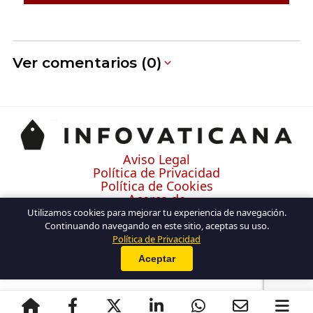
Ver comentarios (0)
Aviso Legal
Política de Privacidad
Política de Cookies
Acerca de
Contacto
Utilizamos cookies para mejorar tu experiencia de navegación.
Continuando navegando en este sitio, aceptas su uso.
Política de Privacidad
Aceptar