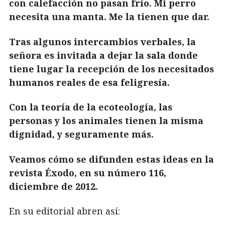
con calefacción no pasan frío. Mi perro
necesita una manta. Me la tienen que dar.
Tras algunos intercambios verbales, la
señora es invitada a dejar la sala donde
tiene lugar la recepción de los necesitados
humanos reales de esa feligresía.
Con la teoría de la ecoteología, las
personas y los animales tienen la misma
dignidad, y seguramente más.
Veamos cómo se difunden estas ideas en la
revista Éxodo, en su número 116,
diciembre de 2012.
En su editorial abren así: