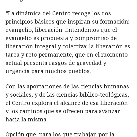
“La dinámica del Centro recoge los dos
principios básicos que inspiran su formación:
evangelio, liberación. Entendemos que el
evangelio es propuesta y compromiso de
liberación integral y colectiva: la liberación es
tarea y reto permanente, que en el momento
actual presenta rasgos de gravedad y
urgencia para muchos pueblos.
Con las aportaciones de las ciencias humanas
y sociales, y de las ciencias bíblico-teológicas,
el Centro explora el alcance de esa liberación
y los caminos que se ofrecen para avanzar
hacia la misma.
Opción que, para los que trabajan por la