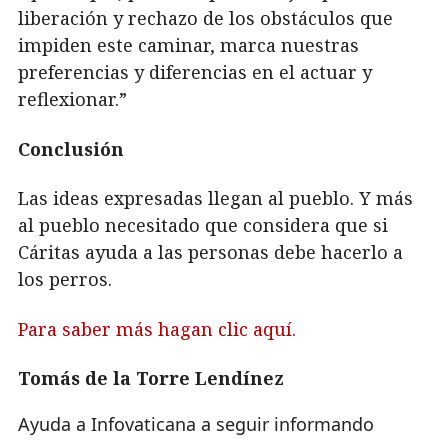
liberación y rechazo de los obstáculos que
impiden este caminar, marca nuestras
preferencias y diferencias en el actuar y
reflexionar.”
Conclusión
Las ideas expresadas llegan al pueblo. Y más
al pueblo necesitado que considera que si
Cáritas ayuda a las personas debe hacerlo a
los perros.
Para saber más hagan clic aquí.
Tomás de la Torre Lendínez
Ayuda a Infovaticana a seguir informando