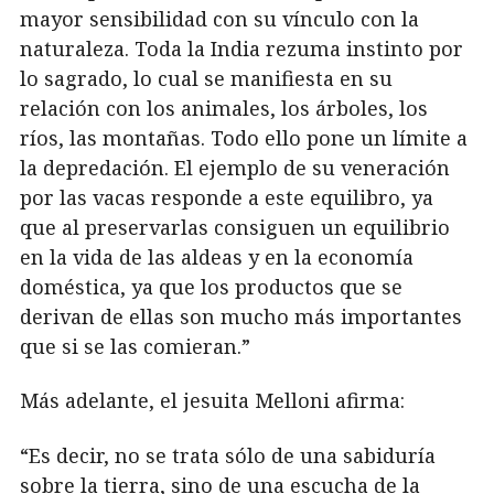
mayor sensibilidad con su vínculo con la
naturaleza. Toda la India rezuma instinto por
lo sagrado, lo cual se manifiesta en su
relación con los animales, los árboles, los
ríos, las montañas. Todo ello pone un límite a
la depredación. El ejemplo de su veneración
por las vacas responde a este equilibro, ya
que al preservarlas consiguen un equilibrio
en la vida de las aldeas y en la economía
doméstica, ya que los productos que se
derivan de ellas son mucho más importantes
que si se las comieran.”
Más adelante, el jesuita Melloni afirma:
“Es decir, no se trata sólo de una sabiduría
sobre la tierra, sino de una escucha de la