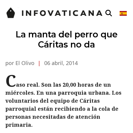
La manta del perro que
Cáritas no da
por El Olivo
|
06 abril, 2014
C
aso real. Son las 20,00 horas de un
miércoles. En una parroquia urbana. Los
voluntarios del equipo de Cáritas
parroquial están recibiendo a la cola de
personas necesitadas de atención
primaria.