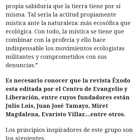
propia sabiduría que la tierra tiene por sí
misma. Tal sería la actitud propiamente
mística ante la naturaleza: más ecosófica que
ecológica. Con todo, la mística se tiene que
combinar con la profecía y ello hace
indispensable los movimientos ecologistas
militantes y comprometidos con sus
denuncias.”
Es necesario conocer que la revista Éxodo
esta editada por el Centro de Evangelio y
Liberación, entre cuyos fundadores están
Julio Lois, Juan José Tamayo, Miret
Magdalena, Evaristo Villar….entre otros.
Los principios inspiradores de este grupo son
los siguientes: