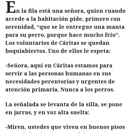
E
n la fila está una señora, quien cuando
accede a la habitación pide, primero con
serenidad, “que se le entregue una manta
para su perro, porque hace mucho frío”.
Los voluntarios de Cáritas se quedan
boquiabiertos. Uno de ellos le espeta:
-Señora, aquí en Cáritas estamos para
servir a las personas humanas en sus
necesidades perentorias y urgentes de
atención primaria. Nunca a los perros.
La señalada se levanta de la silla, se pone
en jarras, y en voz alta suelta:
-Miren, ustedes que viven en buenos pisos