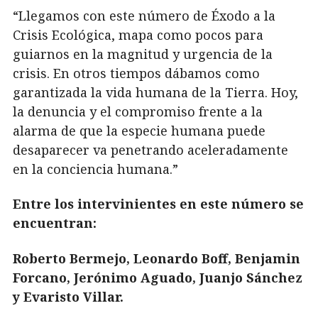
“Llegamos con este número de Éxodo a la
Crisis Ecológica, mapa como pocos para
guiarnos en la magnitud y urgencia de la
crisis. En otros tiempos dábamos como
garantizada la vida humana de la Tierra. Hoy,
la denuncia y el compromiso frente a la
alarma de que la especie humana puede
desaparecer va penetrando aceleradamente
en la conciencia humana.”
Entre los intervinientes en este número se
encuentran:
Roberto Bermejo, Leonardo Boff, Benjamin
Forcano, Jerónimo Aguado, Juanjo Sánchez
y Evaristo Villar.