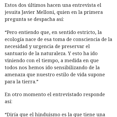
Estos dos últimos hacen una entrevista el
jesuita Javier Melloni, quien en la primera
pregunta se despacha así:
“Pero entiendo que, en sentido estricto, la
ecología nace de esa toma de consciencia de la
necesidad y urgencia de preservar el
santuario de la naturaleza. Y esto ha ido
viniendo con el tiempo, a medida en que
todos nos hemos ido sensibilizando de la
amenaza que nuestro estilo de vida supone
para la tierra.”
En otro momento el entrevistado responde
así:
“Diría que el hinduismo es la que tiene una