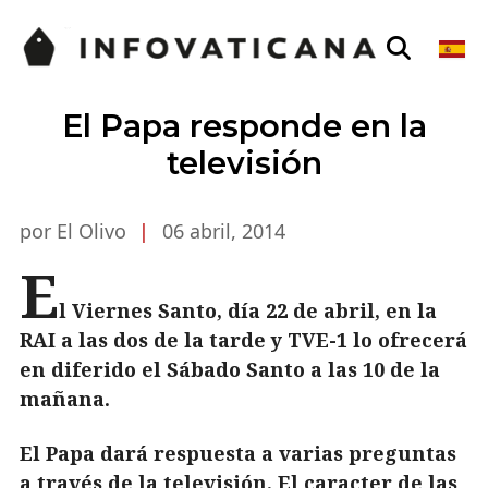
El Papa responde en la
televisión
por El Olivo
|
06 abril, 2014
E
l Viernes Santo, día 22 de abril, en la
RAI a las dos de la tarde y TVE-1 lo ofrecerá
en diferido el Sábado Santo a las 10 de la
mañana.
El Papa dará respuesta a varias preguntas
a través de la televisión. El caracter de las