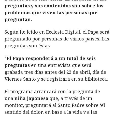
preguntas y sus contenidos son sobre los
problemas que viven las personas que
preguntan.
Según he leido en Ecclesia Digital, el Papa será
preguntado por personas de varios paises. Las
preguntas son éstas:
“
El Papa responderá a un total de seis
preguntas
en una entrevista que será
grabada tres días antes del 22 de abril, día de
Viernes Santo y se registrará en su biblioteca.
El programa arrancará con la pregunta de
una
niña japonesa
que, a través de un
monitor, preguntará al Santo Padre sobre ‘el
sentido del dolor, en base a la vida y a las