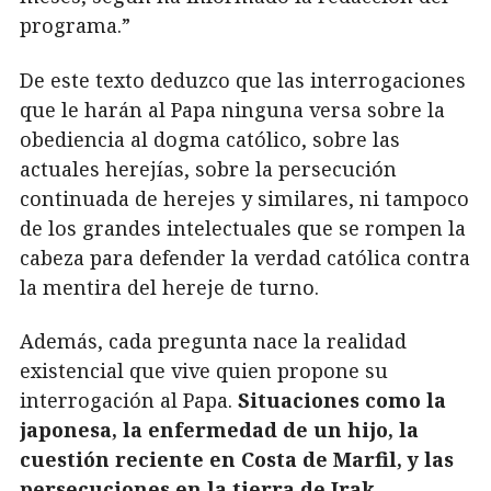
programa.”
De este texto deduzco que las interrogaciones
que le harán al Papa ninguna versa sobre la
obediencia al dogma católico, sobre las
actuales herejías, sobre la persecución
continuada de herejes y similares, ni tampoco
de los grandes intelectuales que se rompen la
cabeza para defender la verdad católica contra
la mentira del hereje de turno.
Además, cada pregunta nace la realidad
existencial que vive quien propone su
interrogación al Papa.
Situaciones como la
japonesa, la enfermedad de un hijo, la
cuestión reciente en Costa de Marfil, y las
persecuciones en la tierra de Irak.