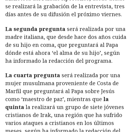
se realizará la grabación de la entrevista, tres
días antes de su difusión el próximo viernes.
La segunda pregunta
será realizada por una
madre italiana, que desde hace dos años cuida
de su hijo en coma, que preguntará al Papa
dónde está ahora ‘el alma de su hijo’, según
ha informado la redacción del programa.
La cuarta pregunta
será realizada por una
mujer musulmana proveniente de Costa de
Marfil que preguntará al Papa sobre Jesús
como ‘maestro de paz’, mientras que
la
quinta
la realizará un grupo de siete jóvenes
cristianos de Irak, una región que ha sufrido
varios ataques a cristianos en los últimos
meses, según ha informado la redacción del