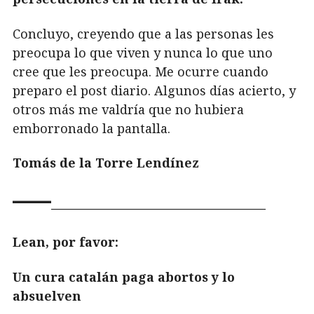
Concluyo, creyendo que a las personas les
preocupa lo que viven y nunca lo que uno
cree que les preocupa. Me ocurre cuando
preparo el post diario. Algunos días acierto, y
otros más me valdría que no hubiera
emborronado la pantalla.
Tomás de la Torre Lendínez
—
—————————————————
Lean, por favor:
Un cura catalán paga abortos y lo
absuelven