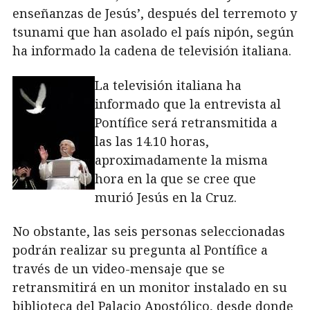
enseñanzas de Jesús’, después del terremoto y
tsunami que han asolado el país nipón, según
ha informado la cadena de televisión italiana.
La televisión italiana ha
informado que la entrevista al
Pontífice será retransmitida a
las las 14.10 horas,
aproximadamente la misma
hora en la que se cree que
murió Jesús en la Cruz.
No obstante, las seis personas seleccionadas
podrán realizar su pregunta al Pontífice a
través de un video-mensaje que se
retransmitirá en un monitor instalado en su
biblioteca del Palacio Apostólico, desde donde