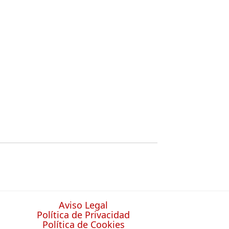
Aviso Legal
Política de Privacidad
Política de Cookies