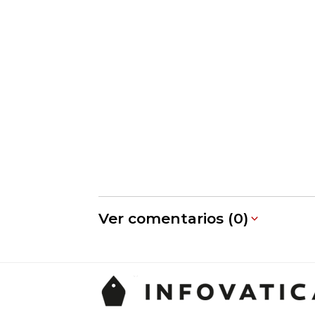
Ver comentarios (0)