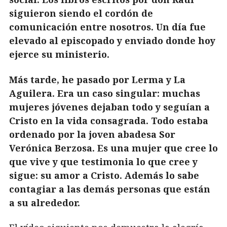
siguieron siendo el cordón de
comunicación entre nosotros. Un día fue
elevado al episcopado y enviado donde hoy
ejerce su ministerio.
Más tarde, he pasado por Lerma y La
Aguilera. Era un caso singular: muchas
mujeres jóvenes dejaban todo y seguían a
Cristo en la vida consagrada. Todo estaba
ordenado por la joven abadesa Sor
Verónica Berzosa. Es una mujer que cree lo
que vive y que testimonia lo que cree y
sigue: su amor a Cristo. Además lo sabe
contagiar a las demás personas que están
a su alrededor.