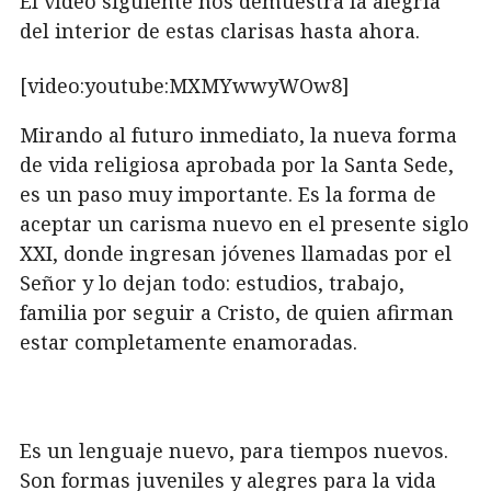
El vídeo siguiente nos demuestra la alegría
del interior de estas clarisas hasta ahora.
[video:youtube:MXMYwwyWOw8]
Mirando al futuro inmediato, la nueva forma
de vida religiosa aprobada por la Santa Sede,
es un paso muy importante. Es la forma de
aceptar un carisma nuevo en el presente siglo
XXI, donde ingresan jóvenes llamadas por el
Señor y lo dejan todo: estudios, trabajo,
familia por seguir a Cristo, de quien afirman
estar completamente enamoradas.
Es un lenguaje nuevo, para tiempos nuevos.
Son formas juveniles y alegres para la vida