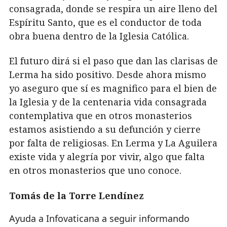
consagrada, donde se respira un aire lleno del
Espíritu Santo, que es el conductor de toda
obra buena dentro de la Iglesia Católica.
El futuro dirá si el paso que dan las clarisas de
Lerma ha sido positivo. Desde ahora mismo
yo aseguro que sí es magnifico para el bien de
la Iglesia y de la centenaria vida consagrada
contemplativa que en otros monasterios
estamos asistiendo a su defunción y cierre
por falta de religiosas. En Lerma y La Aguilera
existe vida y alegría por vivir, algo que falta
en otros monasterios que uno conoce.
Tomás de la Torre Lendínez
Ayuda a Infovaticana a seguir informando