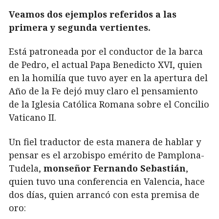
Veamos dos ejemplos referidos a las
primera y segunda vertientes.
Está patroneada por el conductor de la barca
de Pedro, el actual Papa Benedicto XVI, quien
en la homilía que tuvo ayer en la apertura del
Año de la Fe dejó muy claro el pensamiento
de la Iglesia Católica Romana sobre el Concilio
Vaticano II.
Un fiel traductor de esta manera de hablar y
pensar es el arzobispo emérito de Pamplona-
Tudela,
monseñor Fernando Sebastián
,
quien tuvo una conferencia en Valencia, hace
dos días, quien arrancó con esta premisa de
oro: