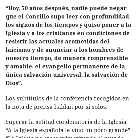
“Hoy, 50 años después, nadie puede negar
que el Concilio supo leer con profundidad
los signos de los tiempos y quiso poner a la
Iglesia y a los cristianos en condiciones de
resistir las actuales acometidas del
laicismo y de anunciar a los hombres de
nuestro tiempo, de manera comprensible
y amable, el evangelio permanente de la
única salvación universal, la salvación de
Dios”.
Los subtítulos de la conferencia recogidos en
la nota de prensa hablan por sí solos:
Superar la actitud condenatoria de la Iglesia.
“A la Iglesia española le vino un poco grande”