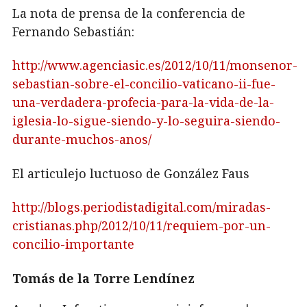
La nota de prensa de la conferencia de
Fernando Sebastián:
http://www.agenciasic.es/2012/10/11/monsenor-
sebastian-sobre-el-concilio-vaticano-ii-fue-
una-verdadera-profecia-para-la-vida-de-la-
iglesia-lo-sigue-siendo-y-lo-seguira-siendo-
durante-muchos-anos/
El articulejo luctuoso de González Faus
http://blogs.periodistadigital.com/miradas-
cristianas.php/2012/10/11/requiem-por-un-
concilio-importante
Tomás de la Torre Lendínez