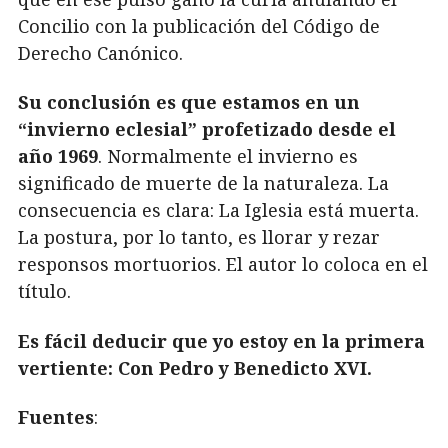
Concilio con la publicación del Código de
Derecho Canónico.
Su conclusión es que estamos en un
“invierno eclesial” profetizado desde el
año 1969
. Normalmente el invierno es
significado de muerte de la naturaleza. La
consecuencia es clara: La Iglesia está muerta.
La postura, por lo tanto, es llorar y rezar
responsos mortuorios. El autor lo coloca en el
título.
Es fácil deducir que yo estoy en la primera
vertiente: Con Pedro y Benedicto XVI.
Fuentes
: