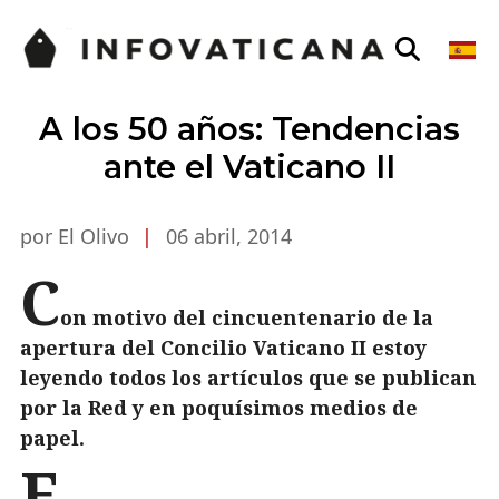
A los 50 años: Tendencias
ante el Vaticano II
por El Olivo
|
06 abril, 2014
C
on motivo del cincuentenario de la
apertura del Concilio Vaticano II estoy
leyendo todos los artículos que se publican
por la Red y en poquísimos medios de
papel.
E