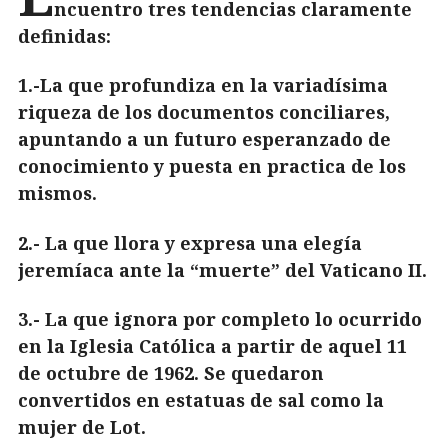
ncuentro tres tendencias claramente
definidas:
1.-La que profundiza en la variadísima
riqueza de los documentos conciliares,
apuntando a un futuro esperanzado de
conocimiento y puesta en practica de los
mismos.
2.- La que llora y expresa una elegía
jeremíaca ante la “muerte” del Vaticano II.
3.- La que ignora por completo lo ocurrido
en la Iglesia Católica a partir de aquel 11
de octubre de 1962. Se quedaron
convertidos en estatuas de sal como la
mujer de Lot.