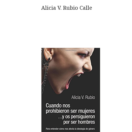
Alicia V. Rubio Calle