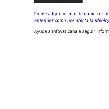
Puede adquirir en este enlace el l
entender cómo nos afecta la ideolo
Ayuda a Infovaticana a seguir info