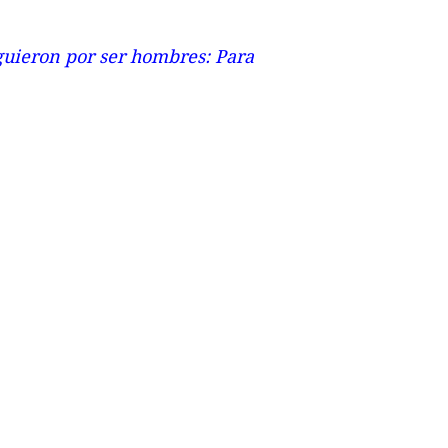
guieron por ser hombres: Para