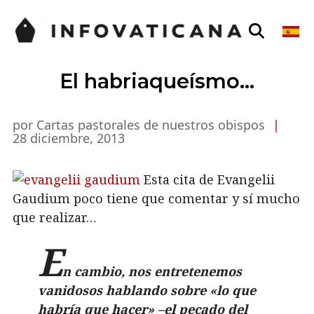
El habriaqueísmo…
por Cartas pastorales de nuestros obispos
|
28 diciembre, 2013
Esta cita de Evangelii
Gaudium poco tiene que comentar y sí mucho
que realizar…
E
n cambio, nos entretenemos
vanidosos hablando sobre «lo que
habría que hacer» –el pecado del