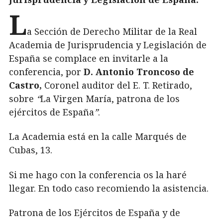
L
a Sección de Derecho Militar de la Real
Academia de Jurisprudencia y Legislación de
España se complace en invitarle a la
conferencia, por
D. Antonio Troncoso de
Castro,
Coronel auditor del E. T. Retirado,
sobre
“
La Virgen María, patrona de los
ejércitos de España
”
.
La Academia está en la calle Marqués de
Cubas, 13.
Si me hago con la conferencia os la haré
llegar. En todo caso recomiendo la asistencia.
Patrona de los Ejércitos de España y de