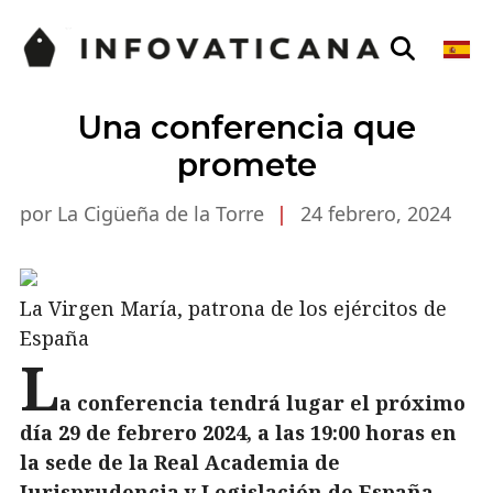
Una conferencia que
promete
por La Cigüeña de la Torre
|
24 febrero, 2024
La Virgen María, patrona de los ejércitos de
España
L
a conferencia tendrá lugar el próximo
día 29 de febrero 2024, a las 19:00 horas en
la sede de la Real Academia de
Jurisprudencia y Legislación de España.