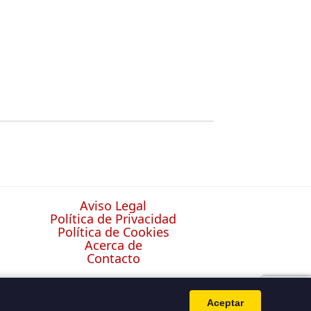
Aviso Legal
Política de Privacidad
Política de Cookies
Acerca de
Contacto
Aceptar