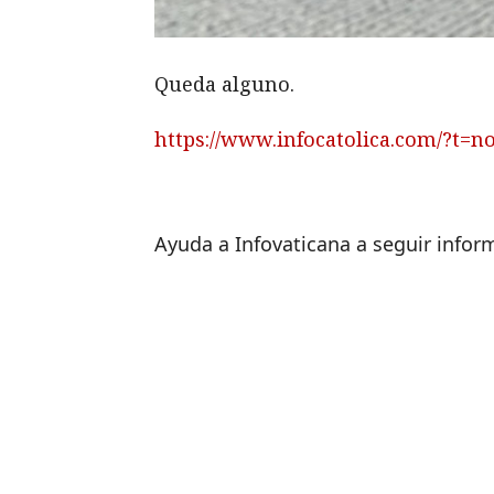
Queda alguno.
https://www.infocatolica.com/?t=n
Ayuda a Infovaticana a seguir info