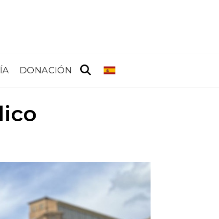
ÍA
DONACIÓN
lico