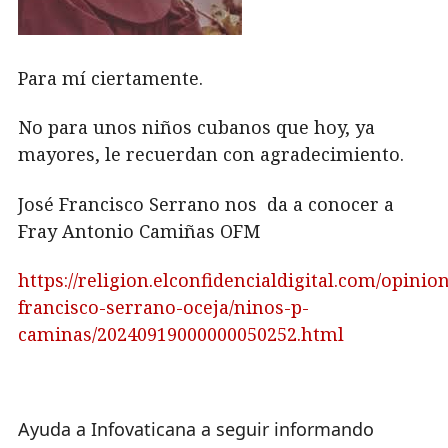
Para mí ciertamente.
No para unos niños cubanos que hoy, ya
mayores, le recuerdan con agradecimiento.
José Francisco Serrano nos da a conocer a
Fray Antonio Camiñas OFM
https://religion.elconfidencialdigital.com/opinion
francisco-serrano-oceja/ninos-p-
caminas/20240919000000050252.html
Ayuda a Infovaticana a seguir informando