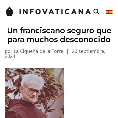
Un franciscano seguro que
para muchos desconocido
por La Cigüeña de la Torre
|
20 septiembre,
2024