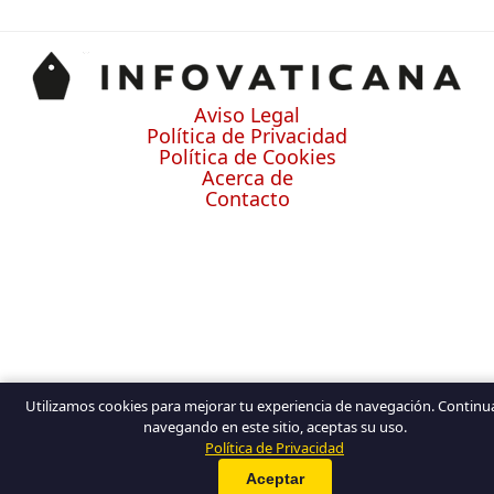
Aviso Legal
Política de Privacidad
Política de Cookies
Acerca de
Contacto
Utilizamos cookies para mejorar tu experiencia de navegación. Contin
navegando en este sitio, aceptas su uso.
Política de Privacidad
Aceptar