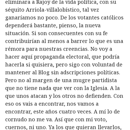
eliminara a Rajoy de la vida política, con su
séquito Arriola-villalobístico, tal vez
ganaríamos no poco. De los votantes católicos
dependerá bastante, pienso, la nueva
situación. Si son consecuentes con su fe
contribuirían al menos a barrer lo que es una
rémora para nuestras creencias. No voy a
hacer aquí propaganda electoral, que podría
hacerla si quisiera, pero sigo con voluntad de
mantener al Blog sin adscripciones políticas.
Pero no al margen de una mugre partidista
que no tiene nada que ver con la Iglesia. A la
que unos atacan y los otros no defienden. Con
eso os vais a encontrar, nos vamos a
encontrar, este años cuatro veces. A mí lo de
cornudo no me va. Así que con mi voto,
cuernos, ni uno. Ya los que quieran llevarlos,