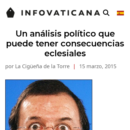
Un análisis político que
puede tener consecuencias
eclesiales
por La Cigüeña de la Torre
|
15 marzo, 2015