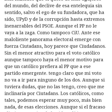
del mundo, del declive de esa entelequia sin
sentido, salvo el ego de su fundadora, que ha
sido, UPyD y de la corrupción hasta extremos
inenarrables del PSOE. Aunque el PP no le
vaya a la zaga. Como tampoco CiU. Ante ese
maloliente panorama electoral emerge con
fuerza Ciutadans, hoy parece que Ciudadanos.
Sin el menor atractivo para el voto católico
aunque tampoco haya el menor motivo para
que un católico prefiera al PP que a ese
partido emergente. tengo claro que mi voto
no va a ir para ninguno de los dos. Aunque si
tuviera dudas, que no las tengo, creo que me
inclinaría por Ciutadans. Los católicos, como
tales, podemos esperar muy poco, más bien
nada, de esas elecciones. Aunque si el fracaso