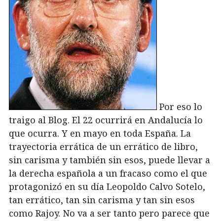
Por eso lo
traigo al Blog. El 22 ocurrirá en Andalucía lo
que ocurra. Y en mayo en toda España. La
trayectoria errática de un errático de libro,
sin carisma y también sin esos, puede llevar a
la derecha española a un fracaso como el que
protagonizó en su día Leopoldo Calvo Sotelo,
tan errático, tan sin carisma y tan sin esos
como Rajoy. No va a ser tanto pero parece que