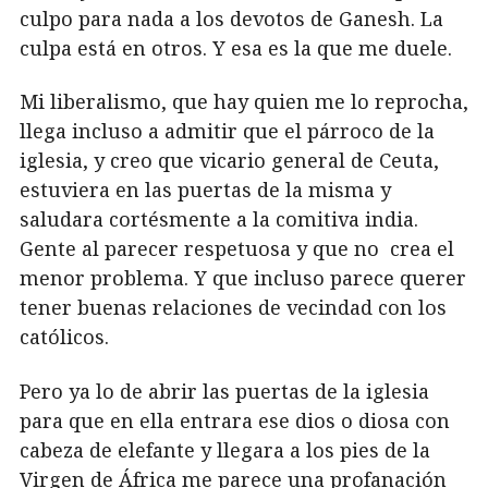
culpo para nada a los devotos de Ganesh. La
culpa está en otros. Y esa es la que me duele.
Mi liberalismo, que hay quien me lo reprocha,
llega incluso a admitir que el párroco de la
iglesia, y creo que vicario general de Ceuta,
estuviera en las puertas de la misma y
saludara cortésmente a la comitiva india.
Gente al parecer respetuosa y que no crea el
menor problema. Y que incluso parece querer
tener buenas relaciones de vecindad con los
católicos.
Pero ya lo de abrir las puertas de la iglesia
para que en ella entrara ese dios o diosa con
cabeza de elefante y llegara a los pies de la
Virgen de África me parece una profanación