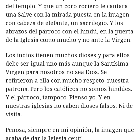
del templo. Y que un coro rociero le cantara
una Salve con la mirada puesta en la imagen
con cabeza de elefante, un sacrilegio. Y los
abrazos del párroco con el hindú, en la puerta
de la Iglesia como mucho y no ante la Virgen.
Los indios tienen muchos dioses y para ellos
debe ser igual uno más aunque la Santísima
Virgen para nosotros no sea Dios. Se
refirieron a ella con mucho respeto: nuestra
patrona. Pero los católicos no somos hindúes.
Y el párroco, tampoco. Pienso yo. Y en
nuestras iglesias no caben dioses falsos. Ni de
visita.
Penosa, siempre en mi opinión, la imagen que
acaba de dar la Iglesia ceutí.