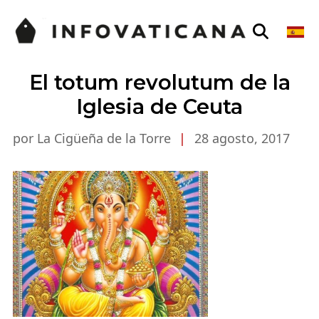
El totum revolutum de la
Iglesia de Ceuta
por La Cigüeña de la Torre
|
28 agosto, 2017