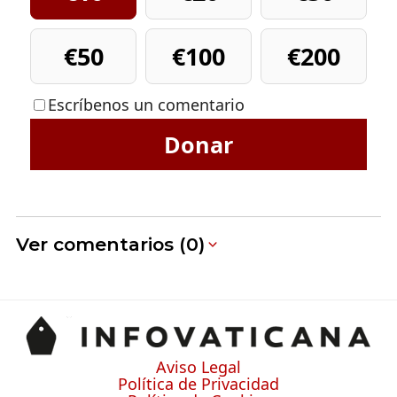
€50
€100
€200
Escríbenos un comentario
Donar
Ver comentarios (0)
Aviso Legal
Política de Privacidad