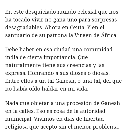
En este desquiciado mundo eclesial que nos
ha tocado vivir no gana uno para sorpresas
desagradables. Ahora en Ceuta. Y en el
santuario de su patrona la Virgen de África.
Debe haber en esa ciudad una comunidad
india de cierta importancia. Que
naturalmente tiene sus creencias y las
expresa. Honrando a sus dioses o diosas.
Entre ellos a un tal Ganesh, o una tal, del que
no había oído hablar en mi vida.
Nada que objetar a una procesión de Ganesh
en la calles. Eso es cosa de la autoridad
municipal. Vivimos en días de libertad
religiosa que acepto sin el menor problema.