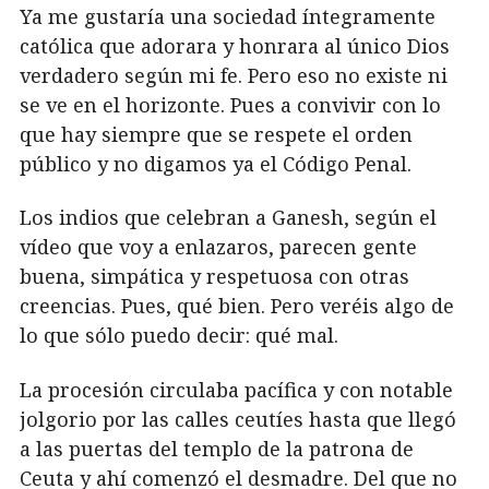
Ya me gustaría una sociedad íntegramente
católica que adorara y honrara al único Dios
verdadero según mi fe. Pero eso no existe ni
se ve en el horizonte. Pues a convivir con lo
que hay siempre que se respete el orden
público y no digamos ya el Código Penal.
Los indios que celebran a Ganesh, según el
vídeo que voy a enlazaros, parecen gente
buena, simpática y respetuosa con otras
creencias. Pues, qué bien. Pero veréis algo de
lo que sólo puedo decir: qué mal.
La procesión circulaba pacífica y con notable
jolgorio por las calles ceutíes hasta que llegó
a las puertas del templo de la patrona de
Ceuta y ahí comenzó el desmadre. Del que no