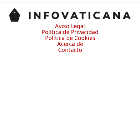
Aviso Legal
Política de Privacidad
Política de Cookies
Acerca de
Contacto