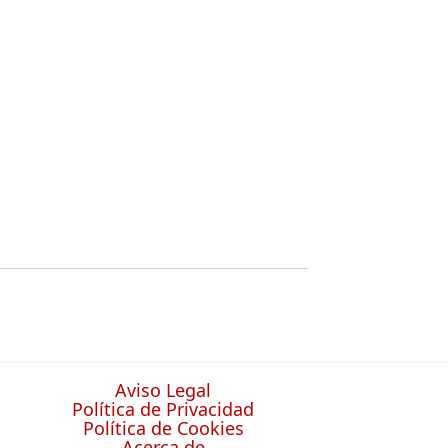
Aviso Legal
Política de Privacidad
Política de Cookies
Acerca de