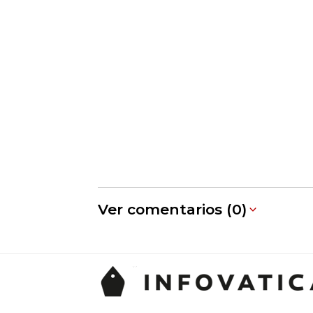
Ver comentarios (0)