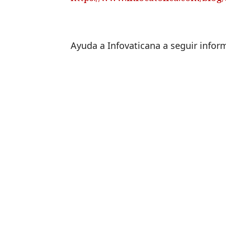
Ayuda a Infovaticana a seguir info