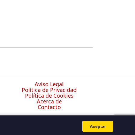
Aviso Legal
Política de Privacidad
Política de Cookies
Acerca de
Contacto
Aceptar