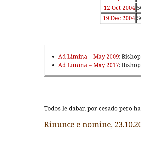
12 Oct
2004
5
19 Dec
2004
5
Ad Limina – May 2009
: Bishop
Ad Limina – May 2017
: Bishop
Todos le daban por cesado pero has
Rinunce e nomine, 23.10.2