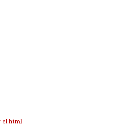
-el.html