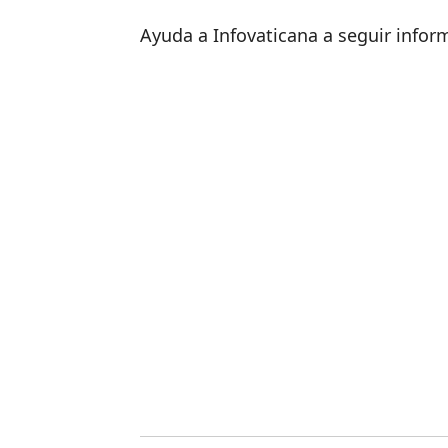
Ayuda a Infovaticana a seguir info