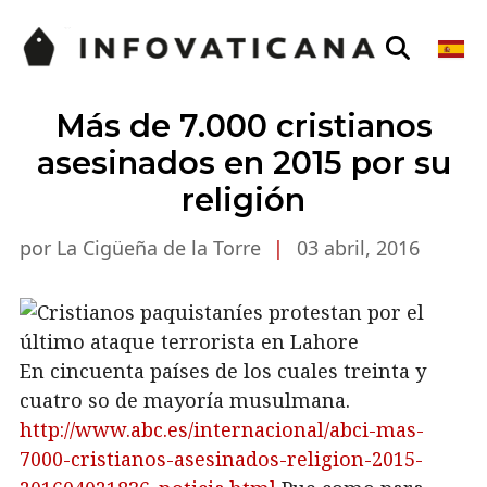
Más de 7.000 cristianos
asesinados en 2015 por su
religión
por La Cigüeña de la Torre
|
03 abril, 2016
En cincuenta países de los cuales treinta y
cuatro so de mayoría musulmana.
http://www.abc.es/internacional/abci-mas-
7000-cristianos-asesinados-religion-2015-