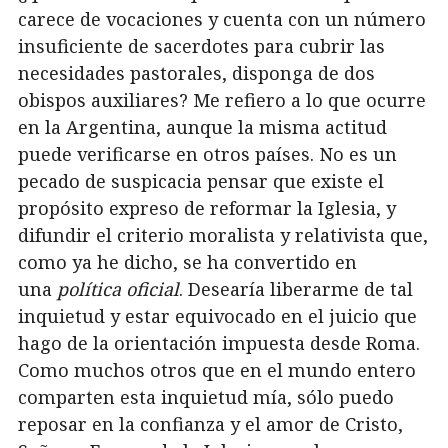
carece de vocaciones y cuenta con un número
insuficiente de sacerdotes para cubrir las
necesidades pastorales, disponga de dos
obispos auxiliares? Me refiero a lo que ocurre
en la Argentina, aunque la misma actitud
puede verificarse en otros países. No es un
pecado de suspicacia pensar que existe el
propósito expreso de reformar la Iglesia, y
difundir el criterio moralista y relativista que,
como ya he dicho, se ha convertido en
una
política oficial
. Desearía liberarme de tal
inquietud y estar equivocado en el juicio que
hago de la orientación impuesta desde Roma.
Como muchos otros que en el mundo entero
comparten esta inquietud mía, sólo puedo
reposar en la confianza y el amor de Cristo,