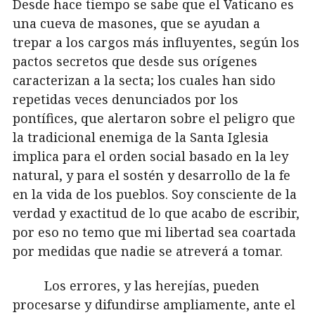
Desde hace tiempo se sabe que el Vaticano es
una cueva de masones, que se ayudan a
trepar a los cargos más influyentes, según los
pactos secretos que desde sus orígenes
caracterizan a la secta; los cuales han sido
repetidas veces denunciados por los
pontífices, que alertaron sobre el peligro que
la tradicional enemiga de la Santa Iglesia
implica para el orden social basado en la ley
natural, y para el sostén y desarrollo de la fe
en la vida de los pueblos. Soy consciente de la
verdad y exactitud de lo que acabo de escribir,
por eso no temo que mi libertad sea coartada
por medidas que nadie se atreverá a tomar.
Los errores, y las herejías, pueden
procesarse y difundirse ampliamente, ante el