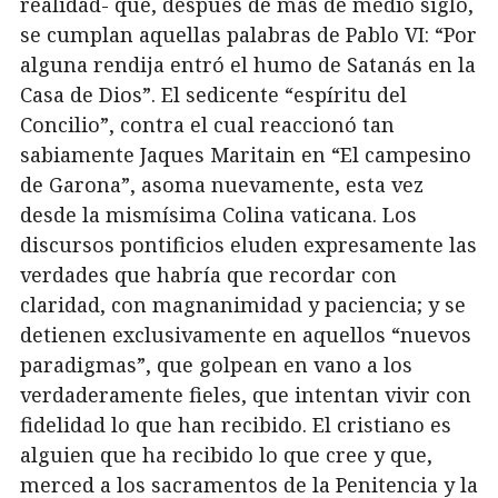
realidad- que, después de más de medio siglo,
se cumplan aquellas palabras de Pablo VI: “Por
alguna rendija entró el humo de Satanás en la
Casa de Dios”. El sedicente “espíritu del
Concilio”, contra el cual reaccionó tan
sabiamente Jaques Maritain en “El campesino
de Garona”, asoma nuevamente, esta vez
desde la mismísima Colina vaticana. Los
discursos pontificios eluden expresamente las
verdades que habría que recordar con
claridad, con magnanimidad y paciencia; y se
detienen exclusivamente en aquellos “nuevos
paradigmas”, que golpean en vano a los
verdaderamente fieles, que intentan vivir con
fidelidad lo que han recibido. El cristiano es
alguien que ha recibido lo que cree y que,
merced a los sacramentos de la Penitencia y la