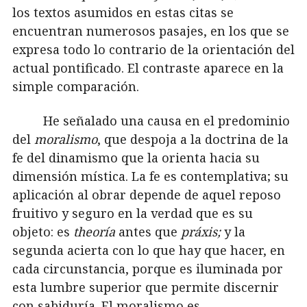
los textos asumidos en estas citas se
encuentran numerosos pasajes, en los que se
expresa todo lo contrario de la orientación del
actual pontificado. El contraste aparece en la
simple comparación.
He señalado una causa en el predominio
del
moralismo
, que despoja a la doctrina de la
fe del dinamismo que la orienta hacia su
dimensión mística. La fe es contemplativa; su
aplicación al obrar depende de aquel reposo
fruitivo y seguro en la verdad que es su
objeto: es
theoría
antes que
práxis;
y la
segunda acierta con lo que hay que hacer, en
cada circunstancia, porque es iluminada por
esta lumbre superior que permite discernir
con sabiduría. El moralismo es