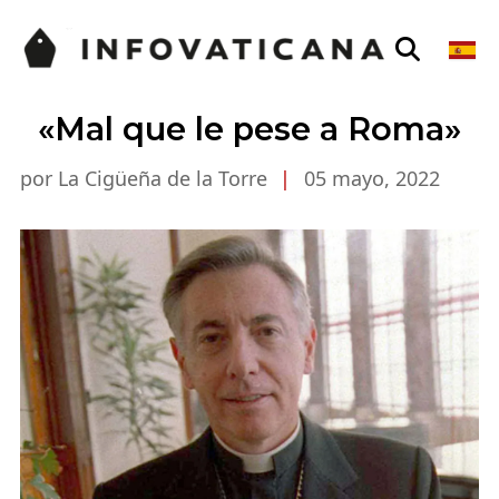
«Mal que le pese a Roma»
por La Cigüeña de la Torre
|
05 mayo, 2022