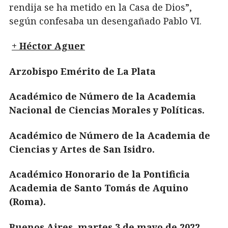
rendija se ha metido en la Casa de Dios”,
según confesaba un desengañado Pablo VI.
+ Héctor Aguer
Arzobispo Emérito de La Plata
Académico de Número de la Academia
Nacional de Ciencias Morales y Políticas.
Académico de Número de la Academia de
Ciencias y Artes de San Isidro.
Académico Honorario de la Pontificia
Academia de Santo Tomás de Aquino
(Roma).
Buenos Aires, martes 3 de mayo de 2022.