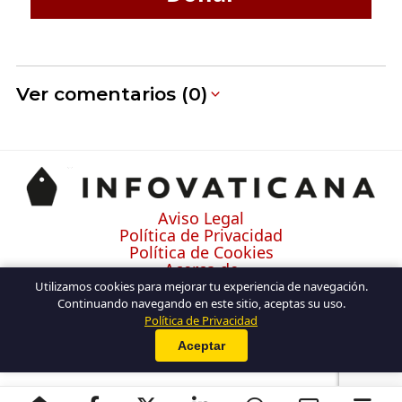
Ver comentarios (0)
Aviso Legal
Política de Privacidad
Política de Cookies
Acerca de
Contacto
Utilizamos cookies para mejorar tu experiencia de navegación.
Continuando navegando en este sitio, aceptas su uso.
Política de Privacidad
Aceptar