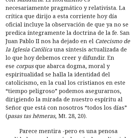
necesariamente pragmático y relativista. La
crítica que dirijo a esta corriente hoy día
oficial incluye la observación de que ya no se
predica íntegramente la doctrina de la fe. San
Juan Pablo II nos ha dejado en el
Catecismo de
la Iglesia Católica
una síntesis actualizada de
lo que hoy debemos creer y difundir. En
ese
corpus
que abarca dogma, moral y
espiritualidad se halla la identidad del
catolicismo, en la cual los cristianos en este
“tiempo peligroso” podemos asegurarnos,
dirigiendo la mirada de nuestro espíritu al
Señor que está con nosotros “todos los días”
(
pasas tas hēmeras
, Mt. 28, 20).
Parece mentira -pero es una penosa