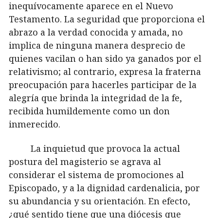
inequívocamente aparece en el Nuevo
Testamento. La seguridad que proporciona el
abrazo a la verdad conocida y amada, no
implica de ninguna manera desprecio de
quienes vacilan o han sido ya ganados por el
relativismo; al contrario, expresa la fraterna
preocupación para hacerles participar de la
alegría que brinda la integridad de la fe,
recibida humildemente como un don
inmerecido.
La inquietud que provoca la actual
postura del magisterio se agrava al
considerar el sistema de promociones al
Episcopado, y a la dignidad cardenalicia, por
su abundancia y su orientación. En efecto,
¿qué sentido tiene que una diócesis que