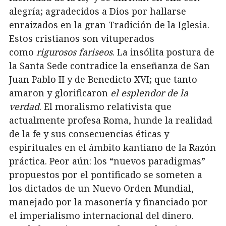
alegría; agradecidos a Dios por hallarse
enraizados en la gran Tradición de la Iglesia.
Estos cristianos son vituperados
como
rigurosos fariseos
. La insólita postura de
la Santa Sede contradice la enseñanza de San
Juan Pablo II y de Benedicto XVI; que tanto
amaron y glorificaron
el esplendor de la
verdad
. El moralismo relativista que
actualmente profesa Roma, hunde la realidad
de la fe y sus consecuencias éticas y
espirituales en el ámbito kantiano de la Razón
práctica. Peor aún: los “nuevos paradigmas”
propuestos por el pontificado se someten a
los dictados de un Nuevo Orden Mundial,
manejado por la masonería y financiado por
el imperialismo internacional del dinero.