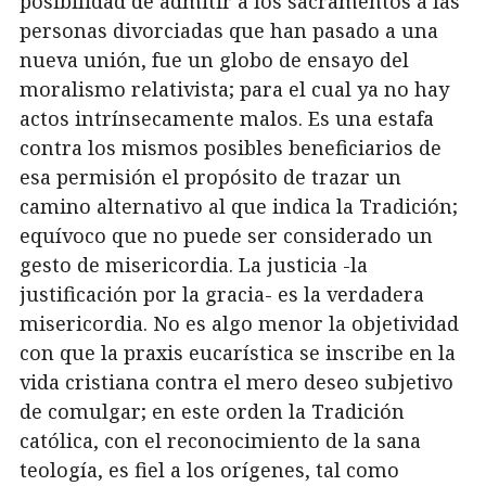
posibilidad de admitir a los sacramentos a las
personas divorciadas que han pasado a una
nueva unión, fue un globo de ensayo del
moralismo relativista; para el cual ya no hay
actos intrínsecamente malos. Es una estafa
contra los mismos posibles beneficiarios de
esa permisión el propósito de trazar un
camino alternativo al que indica la Tradición;
equívoco que no puede ser considerado un
gesto de misericordia. La justicia -la
justificación por la gracia- es la verdadera
misericordia. No es algo menor la objetividad
con que la praxis eucarística se inscribe en la
vida cristiana contra el mero deseo subjetivo
de comulgar; en este orden la Tradición
católica, con el reconocimiento de la sana
teología, es fiel a los orígenes, tal como