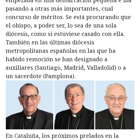
empezaba en una demarcación pequeña e iba
pasando a otras más importantes, cual
concurso de méritos. Se está procurando que
el obispo, a poder ser, lo sea de una sola
diócesis, como si estuviese casado con ella.
También en las últimas diócesis
metropolitanas españolas en las que ha
habido remoción se han designado a
auxiliares (Santiago, Madrid, Valladolid) o a
un sacerdote (Pamplona).
En Cataluña, los próximos prelados en la