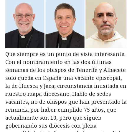
Que siempre es un punto de vista interesante.
Con el nombramiento en las dos últimas
semanas de los obispos de Tenerife y Albacete
solo queda en España una vacante episcopal,
la de Huesca y Jaca; circunstancia inusitada en
nuestro mapa diocesano. Hablo de sedes
vacantes, no de obispos que han presentado la
renuncia por haber cumplido 75 años, que
actualmente son 10, pero que siguen
gobernando sus diócesis con plena