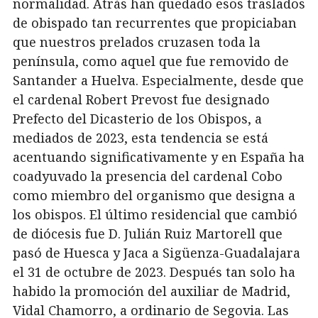
normalidad. Atrás han quedado esos traslados
de obispado tan recurrentes que propiciaban
que nuestros prelados cruzasen toda la
península, como aquel que fue removido de
Santander a Huelva. Especialmente, desde que
el cardenal Robert Prevost fue designado
Prefecto del Dicasterio de los Obispos, a
mediados de 2023, esta tendencia se está
acentuando significativamente y en España ha
coadyuvado la presencia del cardenal Cobo
como miembro del organismo que designa a
los obispos. El último residencial que cambió
de diócesis fue D. Julián Ruiz Martorell que
pasó de Huesca y Jaca a Sigüenza-Guadalajara
el 31 de octubre de 2023. Después tan solo ha
habido la promoción del auxiliar de Madrid,
Vidal Chamorro, a ordinario de Segovia. Las