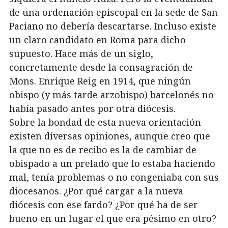
de una ordenación episcopal en la sede de San
Paciano no debería descartarse. Incluso existe
un claro candidato en Roma para dicho
supuesto. Hace más de un siglo,
concretamente desde la consagración de
Mons. Enrique Reig en 1914, que ningún
obispo (y más tarde arzobispo) barcelonés no
había pasado antes por otra diócesis.
Sobre la bondad de esta nueva orientación
existen diversas opiniones, aunque creo que
la que no es de recibo es la de cambiar de
obispado a un prelado que lo estaba haciendo
mal, tenía problemas o no congeniaba con sus
diocesanos. ¿Por qué cargar a la nueva
diócesis con ese fardo? ¿Por qué ha de ser
bueno en un lugar el que era pésimo en otro?