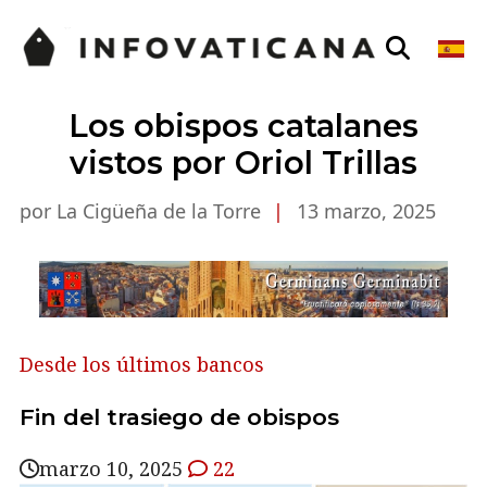
Los obispos catalanes
vistos por Oriol Trillas
por La Cigüeña de la Torre
|
13 marzo, 2025
Desde los últimos bancos
Fin del trasiego de obispos
marzo 10, 2025
22