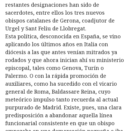
restantes designaciones han sido de
sacerdotes, entre ellos los tres nuevos
obispos catalanes de Gerona, coadjutor de
Urgel y Sant Feliu de Llobregat.
Esta política, desconocida en España, se vino
aplicando los últimos años en Italia con
diócesis a las que antes venían mitrados ya
rodados y que ahora inician ahí su ministerio
episcopal, tales como Genova, Turín o
Palermo. O con la rápida promoción de
auxiliares, como ha sucedido con el vicario
general de Roma, Baldassare Reina, cuyo
meteórico impulso tanto recuerda al actual
purpurado de Madrid. Existe, pues, una clara
predisposición a abandonar aquella línea
funcionarial consistente en que un obispo