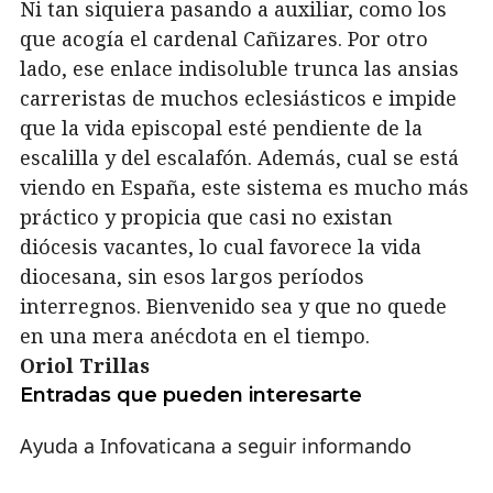
Ni tan siquiera pasando a auxiliar, como los
que acogía el cardenal Cañizares. Por otro
lado, ese enlace indisoluble trunca las ansias
carreristas de muchos eclesiásticos e impide
que la vida episcopal esté pendiente de la
escalilla y del escalafón. Además, cual se está
viendo en España, este sistema es mucho más
práctico y propicia que casi no existan
diócesis vacantes, lo cual favorece la vida
diocesana, sin esos largos períodos
interregnos. Bienvenido sea y que no quede
en una mera anécdota en el tiempo.
Oriol Trillas
Entradas que pueden interesarte
Ayuda a Infovaticana a seguir informando