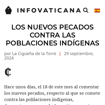
LOS NUEVOS PECADOS
CONTRA LAS
POBLACIONES INDÍGENAS
por La Cigüeña de la Torre
|
29 septiembre,
2024
¢
Hace unos días, el 18 de este mes al comentar
los nuevos pecados, respecto al que se comete
contra las poblaciones indígenas,