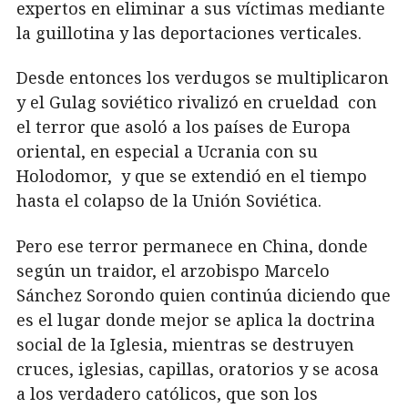
expertos en eliminar a sus víctimas mediante
la guillotina y las deportaciones verticales.
Desde entonces los verdugos se multiplicaron
y el Gulag soviético rivalizó en crueldad con
el terror que asoló a los países de Europa
oriental, en especial a Ucrania con su
Holodomor, y que se extendió en el tiempo
hasta el colapso de la Unión Soviética.
Pero ese terror permanece en China, donde
según un traidor, el arzobispo Marcelo
Sánchez Sorondo quien continúa diciendo que
es el lugar donde mejor se aplica la doctrina
social de la Iglesia, mientras se destruyen
cruces, iglesias, capillas, oratorios y se acosa
a los verdadero católicos, que son los