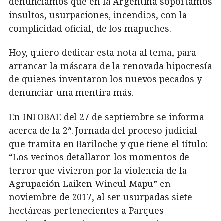
denunciamos que en la Argentina soportamos
insultos, usurpaciones, incendios, con la
complicidad oficial, de los mapuches.
Hoy, quiero dedicar esta nota al tema, para
arrancar la máscara de la renovada hipocresía
de quienes inventaron los nuevos pecados y
denunciar una mentira más.
En INFOBAE del 27 de septiembre se informa
acerca de la 2ª. Jornada del proceso judicial
que tramita en Bariloche y que tiene el título:
“Los vecinos detallaron los momentos de
terror que vivieron por la violencia de la
Agrupación Laiken Wincul Mapu” en
noviembre de 2017, al ser usurpadas siete
hectáreas pertenecientes a Parques