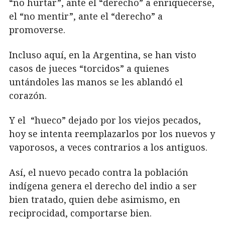
“no hurtar”, ante el “derecho” a enriquecerse,
el “no mentir”, ante el “derecho” a
promoverse.
Incluso aquí, en la Argentina, se han visto
casos de jueces “torcidos” a quienes
untándoles las manos se les ablandó el
corazón.
Y el “hueco” dejado por los viejos pecados,
hoy se intenta reemplazarlos por los nuevos y
vaporosos, a veces contrarios a los antiguos.
Así, el nuevo pecado contra la población
indígena genera el derecho del indio a ser
bien tratado, quien debe asimismo, en
reciprocidad, comportarse bien.