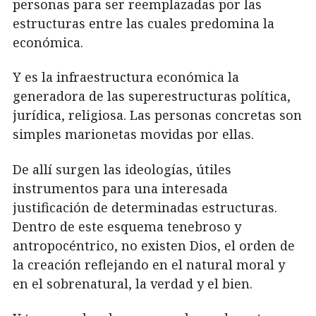
personas para ser reemplazadas por las
estructuras entre las cuales predomina la
económica.
Y es la infraestructura económica la
generadora de las superestructuras política,
jurídica, religiosa. Las personas concretas son
simples marionetas movidas por ellas.
De allí surgen las ideologías, útiles
instrumentos para una interesada
justificación de determinadas estructuras.
Dentro de este esquema tenebroso y
antropocéntrico, no existen Dios, el orden de
la creación reflejando en el natural moral y
en el sobrenatural, la verdad y el bien.