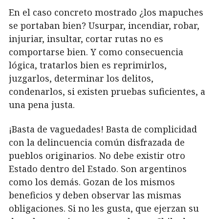
En el caso concreto mostrado ¿los mapuches
se portaban bien? Usurpar, incendiar, robar,
injuriar, insultar, cortar rutas no es
comportarse bien. Y como consecuencia
lógica, tratarlos bien es reprimirlos,
juzgarlos, determinar los delitos,
condenarlos, si existen pruebas suficientes, a
una pena justa.
¡Basta de vaguedades! Basta de complicidad
con la delincuencia común disfrazada de
pueblos originarios. No debe existir otro
Estado dentro del Estado. Son argentinos
como los demás. Gozan de los mismos
beneficios y deben observar las mismas
obligaciones. Si no les gusta, que ejerzan su