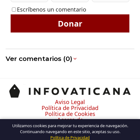
Escríbenos un comentario
Donar
Ver comentarios (0)
Aviso Legal
Política de Privacidad
Política de Cookies
Acerca de
Contacto
Utilizamos cookies para mejorar tu experiencia de navegación.
Continuando navegando en este sitio, aceptas su uso.
Política de Privacidad