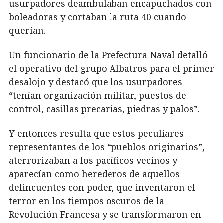
usurpadores deambulaban encapuchados con
boleadoras y cortaban la ruta 40 cuando
querían.
Un funcionario de la Prefectura Naval detalló
el operativo del grupo Albatros para el primer
desalojo y destacó que los usurpadores
“tenían organización militar, puestos de
control, casillas precarias, piedras y palos”.
Y entonces resulta que estos peculiares
representantes de los “pueblos originarios”,
aterrorizaban a los pacíficos vecinos y
aparecían como herederos de aquellos
delincuentes con poder, que inventaron el
terror en los tiempos oscuros de la
Revolución Francesa y se transformaron en