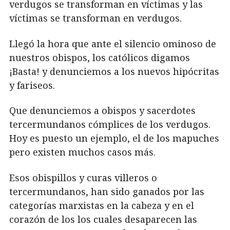
verdugos se transforman en víctimas y las
víctimas se transforman en verdugos.
Llegó la hora que ante el silencio ominoso de
nuestros obispos, los católicos digamos
¡Basta! y denunciemos a los nuevos hipócritas
y fariseos.
Que denunciemos a obispos y sacerdotes
tercermundanos cómplices de los verdugos.
Hoy es puesto un ejemplo, el de los mapuches
pero existen muchos casos más.
Esos obispillos y curas villeros o
tercermundanos, han sido ganados por las
categorías marxistas en la cabeza y en el
corazón de los los cuales desaparecen las