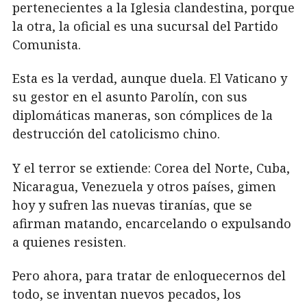
pertenecientes a la Iglesia clandestina, porque
la otra, la oficial es una sucursal del Partido
Comunista.
Esta es la verdad, aunque duela. El Vaticano y
su gestor en el asunto Parolín, con sus
diplomáticas maneras, son cómplices de la
destrucción del catolicismo chino.
Y el terror se extiende: Corea del Norte, Cuba,
Nicaragua, Venezuela y otros países, gimen
hoy y sufren las nuevas tiranías, que se
afirman matando, encarcelando o expulsando
a quienes resisten.
Pero ahora, para tratar de enloquecernos del
todo, se inventan nuevos pecados, los