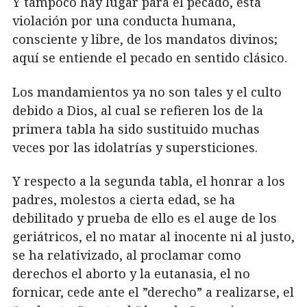
Y tampoco hay lugar para el pecado, esta
violación por una conducta humana,
consciente y libre, de los mandatos divinos;
aquí se entiende el pecado en sentido clásico.
Los mandamientos ya no son tales y el culto
debido a Dios, al cual se refieren los de la
primera tabla ha sido sustituido muchas
veces por las idolatrías y supersticiones.
Y respecto a la segunda tabla, el honrar a los
padres, molestos a cierta edad, se ha
debilitado y prueba de ello es el auge de los
geriátricos, el no matar al inocente ni al justo,
se ha relativizado, al proclamar como
derechos el aborto y la eutanasia, el no
fornicar, cede ante el ”derecho” a realizarse, el