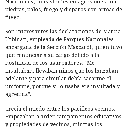
Nacionales, consistentes en agresiones con
piedras, palos, fuego y disparos con armas de
fuego.
Son interesantes las declaraciones de Marcia
Urbinati, empleada de Parques Nacionales
encargada de la Sección Mascardi, quien tuvo
que renunciar a su cargo debido a la
hostilidad de los usurpadores: “Me
insultaban, llevaban niños que los lanzaban
adelante y para circular debía sacarme el
uniforme, porque si lo usaba era insultada y
agredida”.
Crecía el miedo entre los pacíficos vecinos.
Empezaban a arder campamentos educativos
y propiedades de vecinos, mintras los