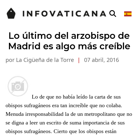
Lo último del arzobispo de
Madrid es algo más creíble
por La Cigüeña de la Torre
|
07 abril, 2016
Lo de que no había leído la carta de sus
obispos sufragáneos era tan increíble que no colaba.
Menuda irresponsabilidad la de un metropolitano que no
se digna a leer un escrito de suma importancia de sus
obispos sufragáneos. Cierto que los obispos están