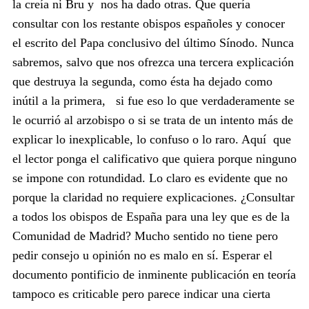
la creía ni Bru y nos ha dado otras. Que quería
consultar con los restante obispos españoles y conocer
el escrito del Papa conclusivo del último Sínodo. Nunca
sabremos, salvo que nos ofrezca una tercera explicación
que destruya la segunda, como ésta ha dejado como
inútil a la primera, si fue eso lo que verdaderamente se
le ocurrió al arzobispo o si se trata de un intento más de
explicar lo inexplicable, lo confuso o lo raro. Aquí que
el lector ponga el calificativo que quiera porque ninguno
se impone con rotundidad. Lo claro es evidente que no
porque la claridad no requiere explicaciones.
¿Consultar
a todos los obispos de España para una ley que es de la
Comunidad de Madrid? Mucho sentido no tiene pero
pedir consejo u opinión no es malo en sí. Esperar el
documento pontificio de inminente publicación en teoría
tampoco es criticable pero parece indicar una cierta