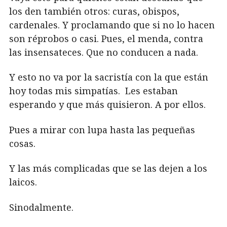
los den también otros: curas, obispos,
cardenales. Y proclamando que si no lo hacen
son réprobos o casi. Pues, el menda, contra
las insensateces. Que no conducen a nada.
Y esto no va por la sacristía con la que están
hoy todas mis simpatías. Les estaban
esperando y que más quisieron. A por ellos.
Pues a mirar con lupa hasta las pequeñas
cosas.
Y las más complicadas que se las dejen a los
laicos.
Sinodalmente.