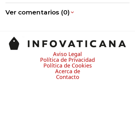
Ver comentarios (0)
Aviso Legal
Política de Privacidad
Política de Cookies
Acerca de
Contacto