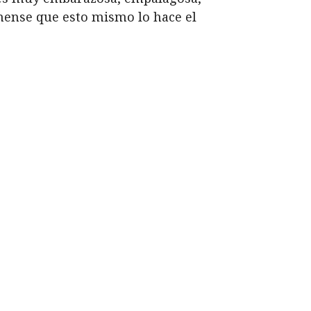
ínense que esto mismo lo hace el