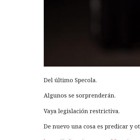
Del último Specola.
Algunos se sorprenderán.
Vaya legislación restrictiva.
De nuevo una cosa es predicar y ot