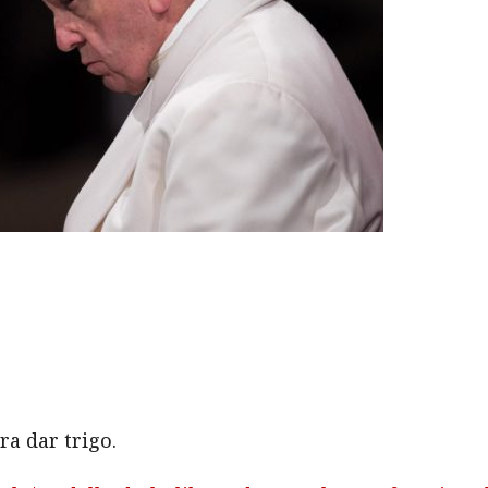
ra dar trigo.