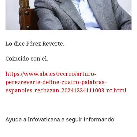
Lo dice Pérez Reverte.
Coincido con el.
https://www.abc.es/recreo/arturo-
perezreverte-define-cuatro-palabras-
espanoles-rechazan-20241224111003-nt.html
Ayuda a Infovaticana a seguir informando