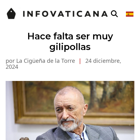
Hace falta ser muy
gilipollas
por La Cigüeña de la Torre
|
24 diciembre,
2024