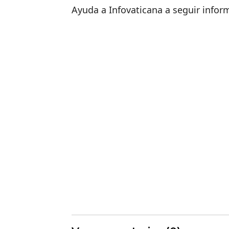
Ayuda a Infovaticana a seguir info