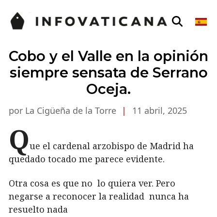
Cobo y el Valle en la opinión
siempre sensata de Serrano
Oceja.
por La Cigüeña de la Torre
|
11 abril, 2025
Q
ue el cardenal arzobispo de Madrid ha
quedado tocado me parece evidente.
Otra cosa es que no lo quiera ver. Pero
negarse a reconocer la realidad nunca ha
resuelto nada