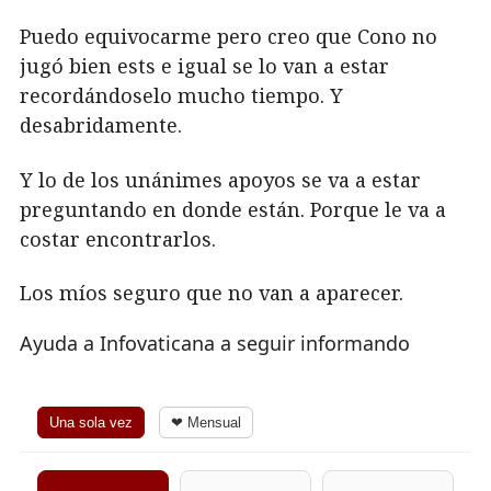
Puedo equivocarme pero creo que Cono no
jugó bien ests e igual se lo van a estar
recordándoselo mucho tiempo. Y
desabridamente.
Y lo de los unánimes apoyos se va a estar
preguntando en donde están. Porque le va a
costar encontrarlos.
Los míos seguro que no van a aparecer.
Ayuda a Infovaticana a seguir informando
Una sola vez
❤ Mensual