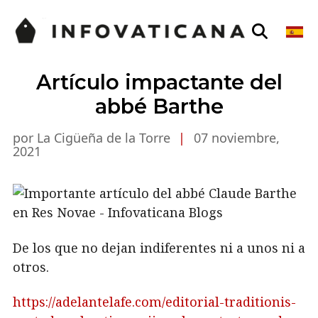
Artículo impactante del
abbé Barthe
por La Cigüeña de la Torre
|
07 noviembre,
2021
De los que no dejan indiferentes ni a unos ni a
otros.
https://adelantelafe.com/editorial-traditionis-