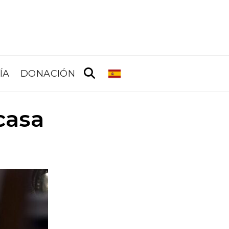
ÍA
DONACIÓN
casa