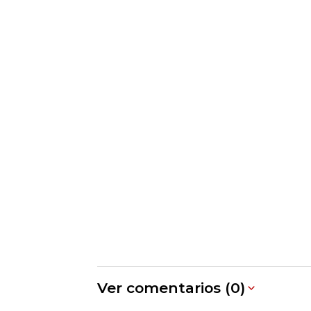
Ver comentarios (0)